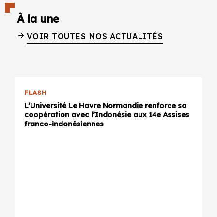
À la une
VOIR TOUTES NOS ACTUALITÉS
FLASH
L’Université Le Havre Normandie renforce sa
coopération avec l’Indonésie aux 14e Assises
franco-indonésiennes