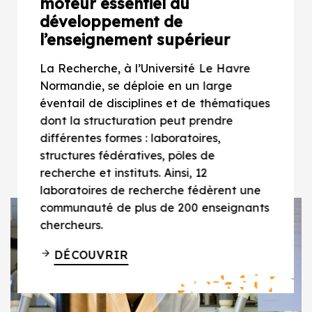
moteur essentiel du
développement de
l’enseignement supérieur
La Recherche, à l’Université Le Havre
Normandie, se déploie en un large
éventail de disciplines et de thématiques
dont la structuration peut prendre
différentes formes : laboratoires,
structures fédératives, pôles de
recherche et instituts. Ainsi, 12
laboratoires de recherche fédèrent une
communauté de plus de 200 enseignants
chercheurs.
DÉCOUVRIR