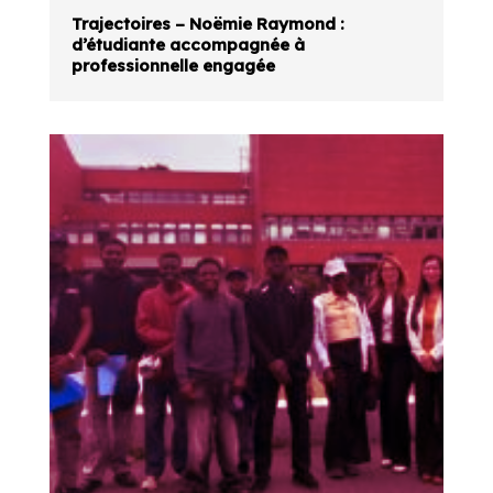
Trajectoires – Noëmie Raymond :
d’étudiante accompagnée à
professionnelle engagée