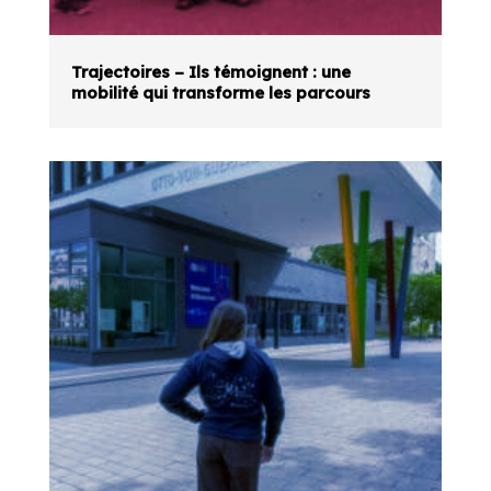
Trajectoires – Ils témoignent : une
mobilité qui transforme les parcours