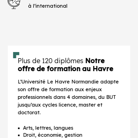
à l’international
Plus de 120 diplômes
Notre
offre de formation au Havre
L’Université Le Havre Normandie adapte
son offre de formation aux enjeux
professionnels dans 4 domaines, du BUT
jusqu’aux cycles licence, master et
doctorat.
Arts, lettres, langues
Droit, économie, gestion