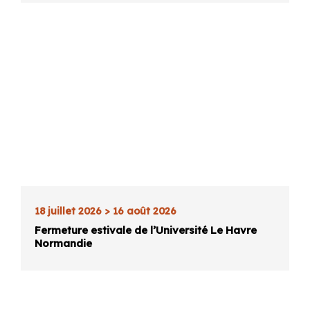
18 juillet 2026 > 16 août 2026
Fermeture estivale de l’Université Le Havre
Normandie