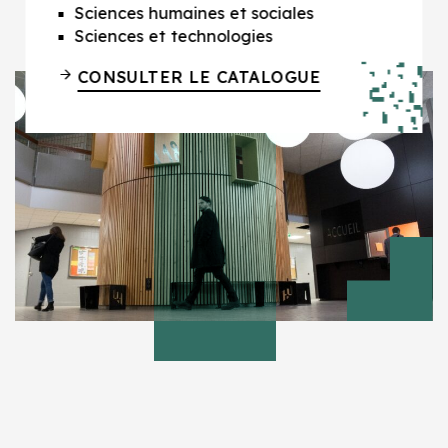
Sciences humaines et sociales
Sciences et technologies
CONSULTER LE CATALOGUE