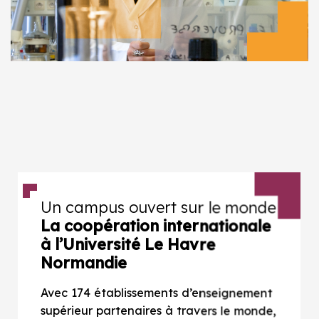
Un campus ouvert sur le monde
La coopération internationale
à l’Université Le Havre
Normandie
Avec 174 établissements d’enseignement
supérieur partenaires à travers le monde,