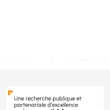
Une recherche publique et
partenariale d’excellence