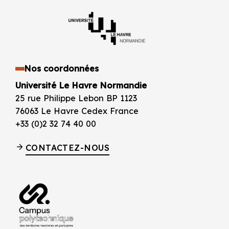
Nos coordonnées
Université Le Havre Normandie
25 rue Philippe Lebon BP 1123
76063 Le Havre Cedex France
+33 (0)2 32 74 40 00
CONTACTEZ-NOUS