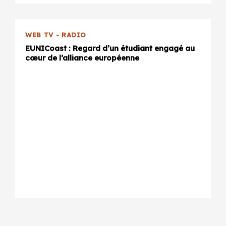
WEB TV - RADIO
EUNICoast : Regard d’un étudiant engagé au
cœur de l’alliance européenne