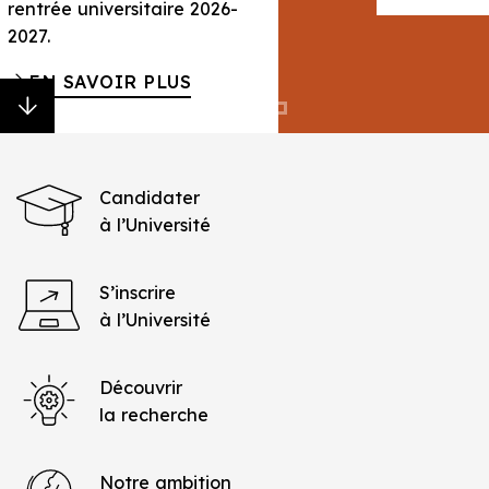
Candidater
à l’Université
S’inscrire
à l’Université
Découvrir
la recherche
Notre ambition