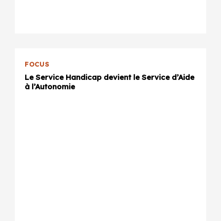
FOCUS
Le Service Handicap devient le Service d’Aide
à l’Autonomie