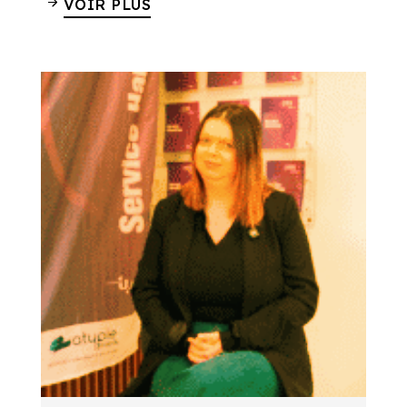
VOIR PLUS