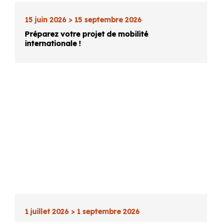
15 juin 2026 > 15 septembre 2026
Préparez votre projet de mobilité
internationale !
1 juillet 2026 > 1 septembre 2026