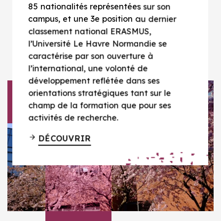
85 nationalités représentées sur son
campus, et une 3e position au dernier
classement national ERASMUS,
l’Université Le Havre Normandie se
caractérise par son ouverture à
l’international, une volonté de
développement reflétée dans ses
orientations stratégiques tant sur le
champ de la formation que pour ses
activités de recherche.
DÉCOUVRIR