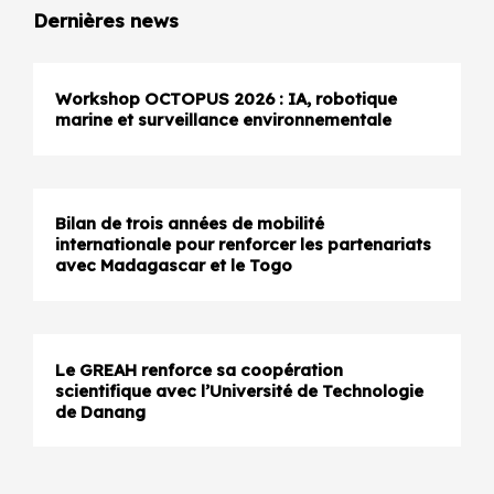
Dernières news
Workshop OCTOPUS 2026 : IA, robotique
marine et surveillance environnementale
Bilan de trois années de mobilité
internationale pour renforcer les partenariats
avec Madagascar et le Togo
Le GREAH renforce sa coopération
scientifique avec l’Université de Technologie
de Danang