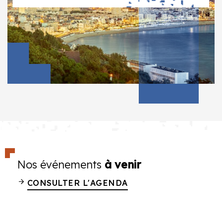
Nos événements
à venir
CONSULTER L'AGENDA