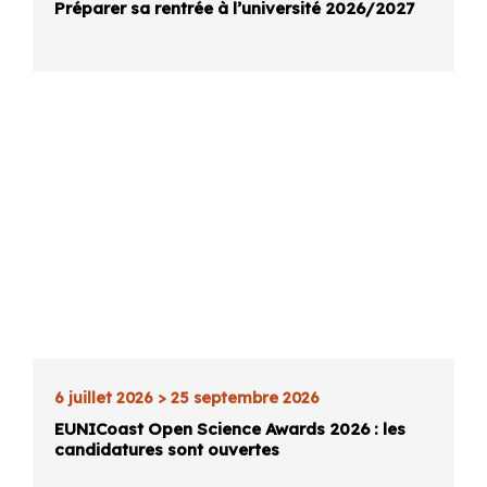
Préparer sa rentrée à l’université 2026/2027
6 juillet 2026 > 25 septembre 2026
EUNICoast Open Science Awards 2026 : les
candidatures sont ouvertes