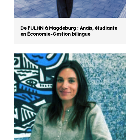
De l’ULHN à Magdeburg : Anaïs, étudiante
en Économie-Gestion bilingue