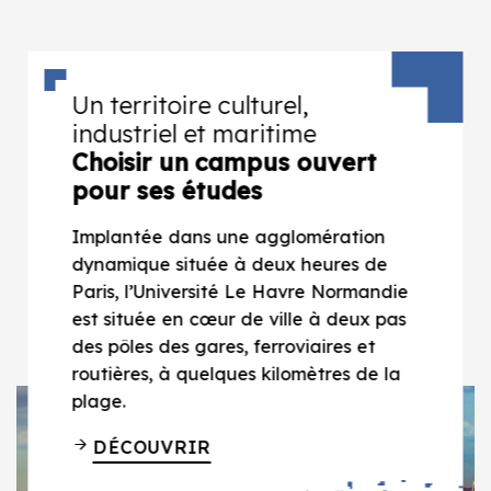
Un territoire culturel,
industriel et maritime
Choisir un campus ouvert
pour ses études
Implantée dans une agglomération
dynamique située à deux heures de
Paris, l’Université Le Havre Normandie
est située en cœur de ville à deux pas
des pôles des gares, ferroviaires et
routières, à quelques kilomètres de la
plage.
DÉCOUVRIR