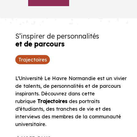
S’inspirer de personnalités
et de parcours
Trajectoires
L’Université Le Havre Normandie est un vivier
de talents, de personnalités et de parcours
inspirants. Découvrez dans cette
rubrique
Trajectoires
des portraits
d’étudiants, des tranches de vie et des
interviews des membres de la communauté
universitaire.