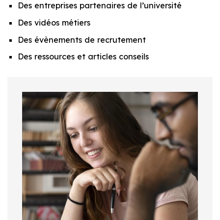
Des entreprises partenaires de l’université
Des vidéos métiers
Des évènements de recrutement
Des ressources et articles conseils