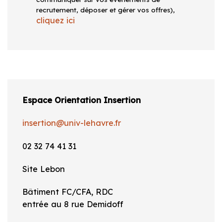
recrutement, déposer et gérer vos offres),
cliquez ici
Espace Orientation Insertion
insertion@univ-lehavre.fr
02 32 74 41 31
Site Lebon
Bâtiment FC/CFA, RDC
entrée au 8 rue Demidoff