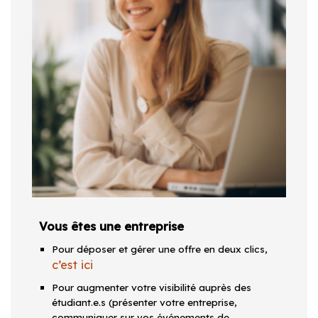
Vous êtes une entreprise
Pour déposer et gérer une offre en deux clics,
c’est ici
Pour augmenter votre visibilité auprès des
étudiant.e.s (présenter votre entreprise,
communiquer sur vos événements de