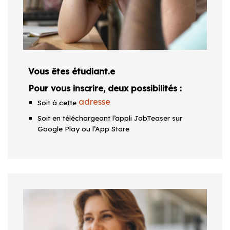
Vous êtes étudiant.e
Pour vous inscrire, deux possibilités :
adresse
Soit à cette
Soit en téléchargeant l’appli JobTeaser sur
Google Play ou l’App Store