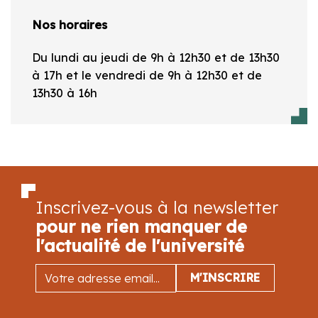
Nos horaires
Du lundi au jeudi de 9h à 12h30 et de 13h30
à 17h et le vendredi de 9h à 12h30 et de
13h30 à 16h
Inscrivez-vous à la newsletter
pour ne rien manquer de
l'actualité de l'université