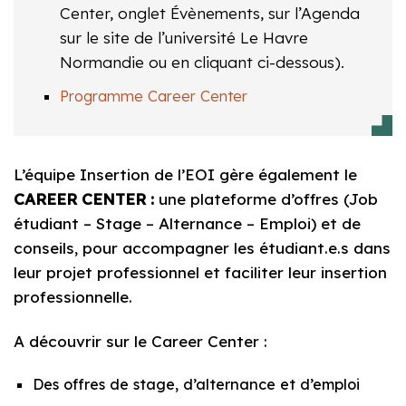
Center, onglet Évènements, sur l’Agenda
sur le site de l’université Le Havre
Normandie ou en cliquant ci-dessous).
Programme Career Center
L’équipe Insertion de l’EOI gère également le
CAREER CENTER :
une plateforme d’offres (Job
étudiant – Stage – Alternance – Emploi) et de
conseils, pour accompagner les étudiant.e.s dans
leur projet professionnel et faciliter leur insertion
professionnelle.
A découvrir sur le Career Center :
Des offres de stage, d’alternance et d’emploi