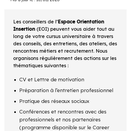
Les conseillers de l’
Espace Orientation
Insertion
(EOI) peuvent vous aider tout au
long de votre cursus universitaire à travers
des conseils, des entretiens, des ateliers, des
rencontres métiers et recrutement. Nous
organisons régulièrement des actions sur les
thématiques suivantes :
CV et Lettre de motivation
Préparation à l’entretien professionnel
Pratique des réseaux sociaux
Conférences et rencontres avec des
professionnels et nos partenaires
(programme disponible sur le Career