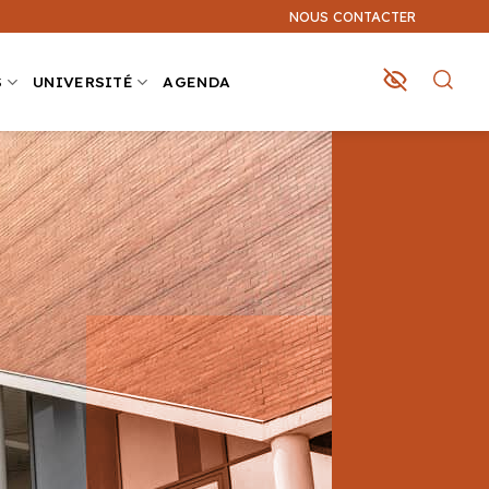
NOUS CONTACTER
S
UNIVERSITÉ
AGENDA