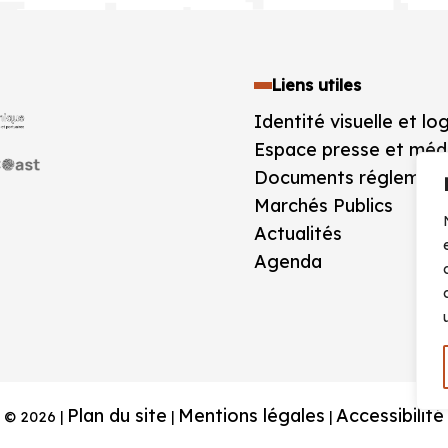
Liens utiles
Identité visuelle et lo
Espace presse et méd
Documents réglement
Marchés Publics
Actualités
Agenda
Plan du site
Mentions légales
Accessibilité
© 2026 |
|
|