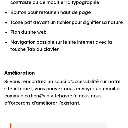
contraste ou de modifier la typographie
Bouton pour retour en haut de page
Icône pdf devant un fichier pour signifier sa nature
Plan du site web
Navigation possible sur le site internet avec la
touche Tab du clavier
Amélioration
Si vous rencontrez un souci d’accessibilité sur notre
site internet, vous pouvez nous envoyer un email à
communication@univ-lehavre.fr, nous nous
efforcerons d’améliorer l’existant.