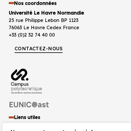
Nos coordonnées
Université Le Havre Normandie
25 rue Philippe Lebon BP 1123
76063 Le Havre Cedex France
+33 (0)2 32 74 40 00
CONTACTEZ-NOUS
Liens utiles
Identité visuelle et logo