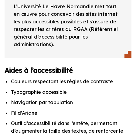
L’Université Le Havre Normandie met tout
en œuvre pour concevoir des sites internet
les plus accessibles possibles et s’assure de
respecter les critères du RGAA (Référentiel
général d’accessibilité pour les
administrations).
Aides à l’accessibilité
Couleurs respectant les règles de contraste
Typographie accessible
Navigation par tabulation
Fil d’Ariane
Outil d’accessibilité dans l’entête, permettant
d’augmenter la taille des textes, de renforcer le