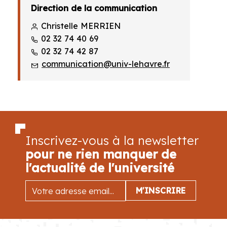
Direction de la communication
Christelle MERRIEN
02 32 74 40 69
02 32 74 42 87
communication@univ-lehavre.fr
Inscrivez-vous à la newsletter
pour ne rien manquer de
l'actualité de l'université