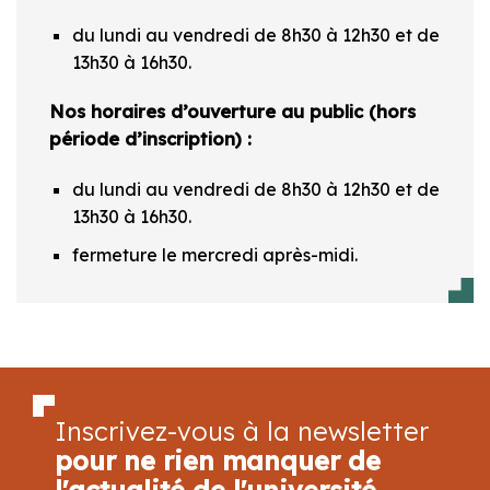
du lundi au vendredi de 8h30 à 12h30 et de
13h30 à 16h30.
Nos horaires d’ouverture au public (hors
période d’inscription) :
du lundi au vendredi de 8h30 à 12h30 et de
13h30 à 16h30.
fermeture le mercredi après-midi.
Inscrivez-vous à la newsletter
pour ne rien manquer de
l'actualité de l'université