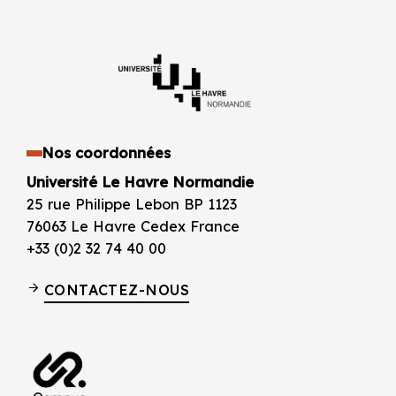
Nos coordonnées
Université Le Havre Normandie
25 rue Philippe Lebon BP 1123
76063 Le Havre Cedex France
+33 (0)2 32 74 40 00
CONTACTEZ-NOUS