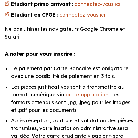
Etudiant primo arrivant :
connectez-vous ici
Etudiant en CPGE :
connectez-vous ici
Ne pas utiliser les navigateurs Google Chrome et
Safari
A noter pour vous inscrire :
Le paiement par Carte Bancaire est obligatoire
avec une possibilité de paiement en 3 fois.
Les pièces justificatives sont à transmettre au
format numérique via
cette application
. Les
formats attendus sont .jpg, .jpeg pour les images
et .pdf pour les documents.
Après réception, contrôle et validation des pièces
transmises, votre inscription administrative sera
validée. Votre carte étudiante « papier » sera