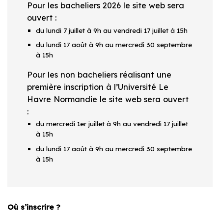
Pour les bacheliers 2026 le site web sera
ouvert :
du lundi 7 juillet à 9h au vendredi 17 juillet à 15h
du lundi 17 août à 9h au mercredi 30 septembre
à 15h
Pour les non bacheliers réalisant une
première inscription à l’Université Le
Havre Normandie le site web sera ouvert
:
du mercredi 1er juillet à 9h au vendredi 17 juillet
à 15h
du lundi 17 août à 9h au mercredi 30 septembre
à 15h
Où s’inscrire ?