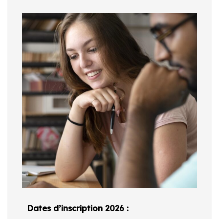
Dates d’inscription 2026 :