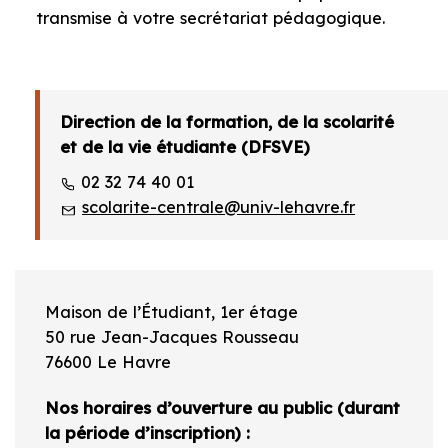
transmise à votre secrétariat pédagogique.
Direction de la formation, de la scolarité
et de la vie étudiante (DFSVE)
02 32 74 40 01
scolarite-centrale@univ-lehavre.fr
Maison de l’Étudiant, 1er étage
50 rue Jean-Jacques Rousseau
76600 Le Havre
Nos horaires d’ouverture au public (durant
la période d’inscription) :