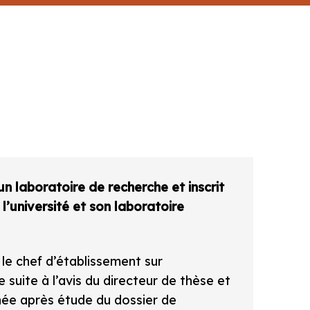
un laboratoire de recherche et inscrit
l’université et son laboratoire
 le chef d’établissement sur
 suite à l’avis du directeur de thèse et
née après étude du dossier de