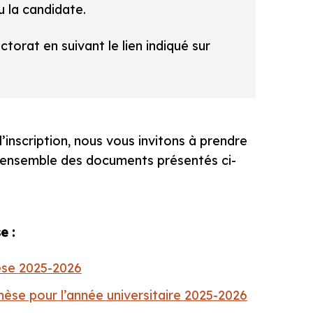
u la candidate.
torat en suivant le lien indiqué sur
’inscription, nous vous invitons à prendre
l’ensemble des documents présentés ci-
e :
èse 2025-2026
thèse pour l’année universitaire 2025-2026