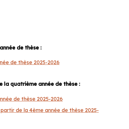
 année de thèse :
nnée de thèse 2025-2026
 de la quatrième année de thèse :
 année de thèse 2025-2026
 partir de la 4ème année de thèse 2025-