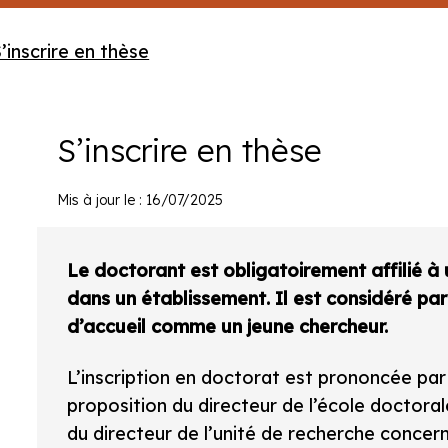
’inscrire en thèse
S’inscrire en thèse
Mis à jour le : 16/07/2025
Le doctorant est obligatoirement affilié à 
dans un établissement. Il est considéré par 
d’accueil comme un jeune chercheur.
L’inscription en doctorat est prononcée par
proposition du directeur de l’école doctorale
du directeur de l’unité de recherche concer