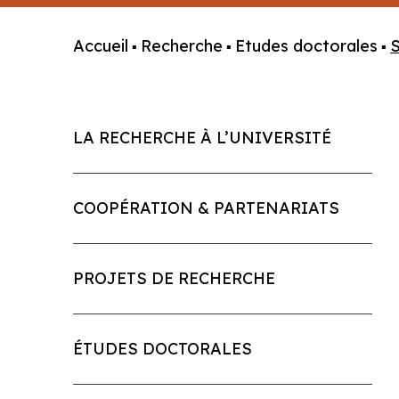
Accueil
Recherche
Etudes doctorales
S
▪
▪
▪
LA RECHERCHE À L’UNIVERSITÉ
COOPÉRATION & PARTENARIATS
PROJETS DE RECHERCHE
ÉTUDES DOCTORALES