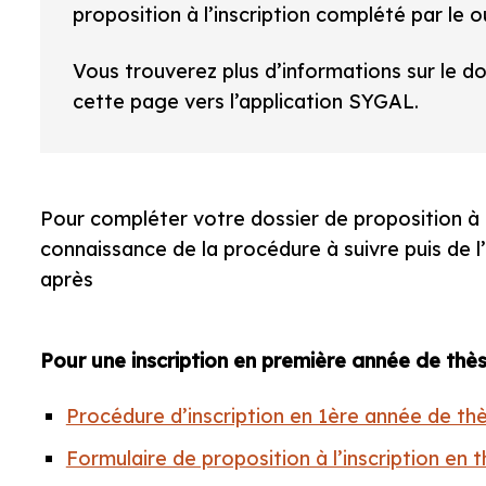
proposition à l’inscription complété par le o
Vous trouverez plus d’informations sur le doc
cette page vers l’application SYGAL.
Pour compléter votre dossier de proposition à l
connaissance de la procédure à suivre puis de 
après
Pour une inscription en première année de thès
Procédure d’inscription en 1ère année de th
Formulaire de proposition à l’inscription en 