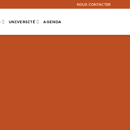
NOUS CONTACTER
S
UNIVERSITÉ
AGENDA