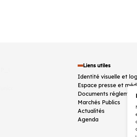
Liens utiles
Identité visuelle et lo
Espace presse et méd
Documents réglement
Marchés Publics
Actualités
Agenda