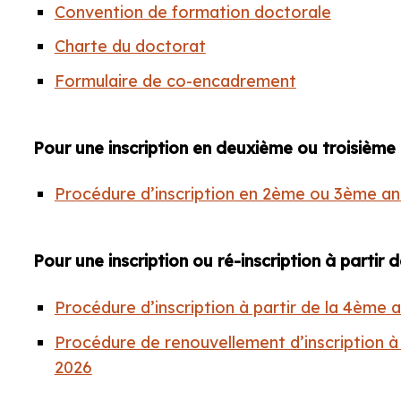
Convention de formation doctorale
Charte du doctorat
Formulaire de co-encadrement
Pour une inscription en deuxième ou troisième
Procédure d’inscription en 2ème ou 3ème a
Pour une inscription ou ré-inscription à partir
Procédure d’inscription à partir de la 4ème
Procédure de renouvellement d’inscription à
2026