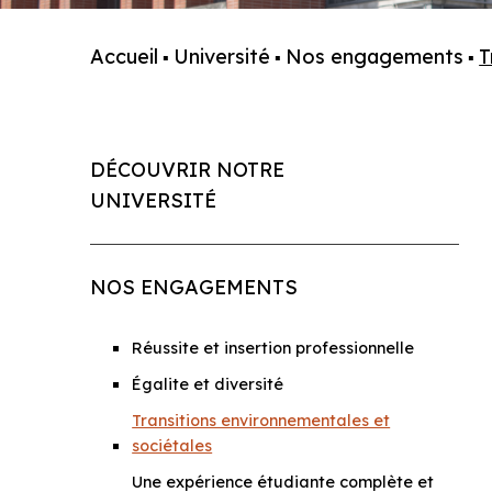
Accueil
Université
Nos engagements
T
▪
▪
▪
DÉCOUVRIR NOTRE
UNIVERSITÉ
NOS ENGAGEMENTS
Réussite et insertion professionnelle
Égalite et diversité
Transitions environnementales et
sociétales
Une expérience étudiante complète et