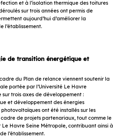
ection et à l’isolation thermique des toitures
déroulés sur trois années ont permis de
permettent aujourd’hui d’améliorer la
 l’établissement.
ie de transition énergétique et
 cadre du Plan de relance viennent soutenir la
ale portée par l’Université Le Havre
 sur trois axes de développement :
ique et développement des énergies
photovoltaïques ont été installés sur les
e cadre de projets partenariaux, tout comme le
 Le Havre Seine Métropole, contribuant ainsi à
de l’établissement.