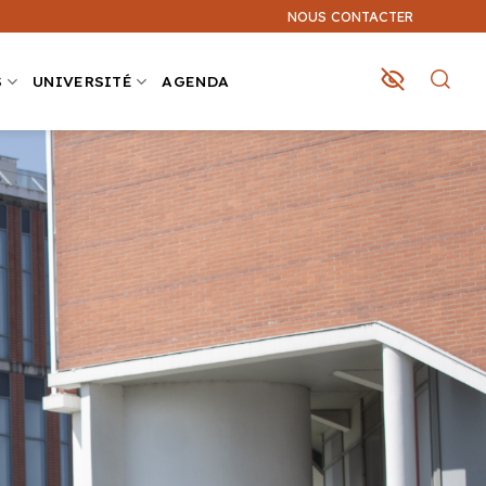
NOUS CONTACTER
S
UNIVERSITÉ
AGENDA