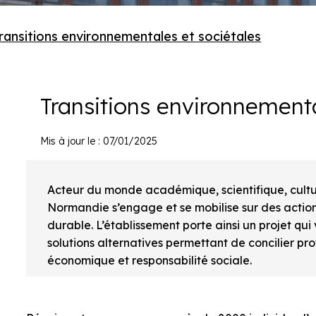
ransitions environnementales et sociétales
Transitions environnementa
Mis à jour le : 07/01/2025
Acteur du monde académique, scientifique, culture
Normandie s’engage et se mobilise sur des acti
durable. L’établissement porte ainsi un projet qui
solutions alternatives permettant de concilier pr
économique et responsabilité sociale.