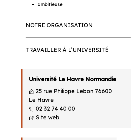
ambitieuse
NOTRE ORGANISATION
TRAVAILLER À L’UNIVERSITÉ
Université Le Havre Normandie
25 rue Philippe Lebon 76600
Le Havre
02 32 74 40 00
Site web