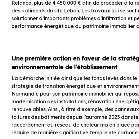
Relance, plus de 4 450 000 € afin de procéder à la réf
des bâtiments du site Lebon. Les travaux qui se sont 
solutionner d’importants problèmes d’infiltration et 
performance énergétique du patrimoine immobilier de
Une première action en faveur de la stratég
environnementale de l’établissement
La démarche initiée ainsi que les fonds levés dans le
stratégie de transition énergétique et environnement
Normandie pour son patrimoine immobilier qui repose
modernisation des installations, rénovation énergét
renouvelables. Ainsi, à titre d’exemple, des panneaux 
toitures des bâtiments depuis l’automne 2023 dans l
raccordement au réseau de chaleur mis en place par
réduire de manière significative l’empreinte carbone 