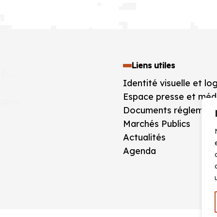
Liens utiles
Identité visuelle et lo
Espace presse et méd
Documents réglement
Marchés Publics
Actualités
Agenda