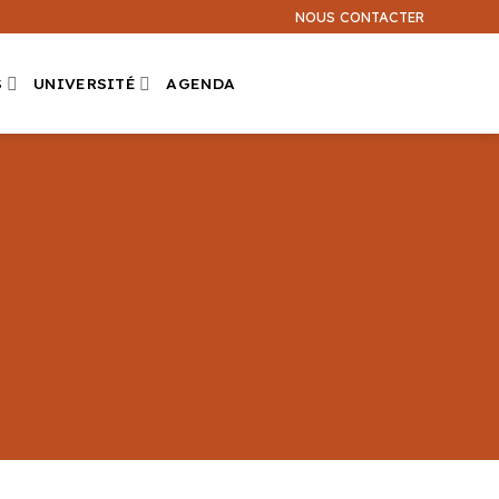
NOUS CONTACTER
S
UNIVERSITÉ
AGENDA