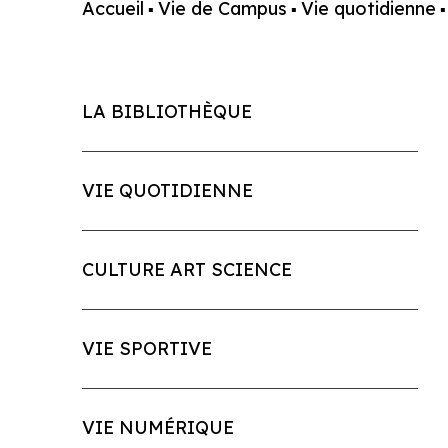
Accueil
Vie de Campus
Vie quotidienne
▪
▪
LA BIBLIOTHÈQUE
VIE QUOTIDIENNE
CULTURE ART SCIENCE
VIE SPORTIVE
VIE NUMÉRIQUE