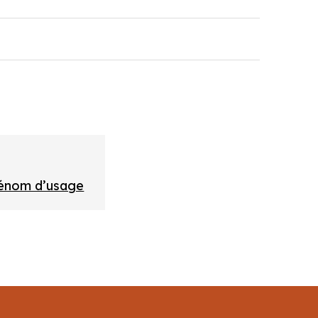
prénom d’usage