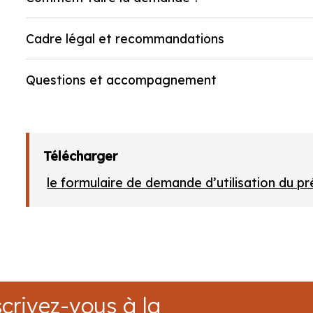
Cadre légal et recommandations
Questions et accompagnement
Télécharger
le formulaire de demande d’utilisation du 
crivez-vous à la