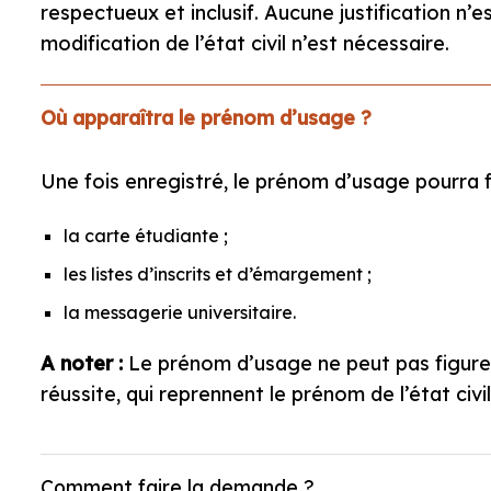
respectueux et inclusif. Aucune justification 
modification de l’état civil n’est nécessaire.
Où apparaîtra le prénom d’usage ?
Une fois enregistré, le prénom d’usage pourra fi
la carte étudiante ;
les listes d’inscrits et d’émargement ;
la messagerie universitaire.
A noter :
Le prénom d’usage ne peut pas figurer
réussite, qui reprennent le prénom de l’état civil
Comment faire la demande ?