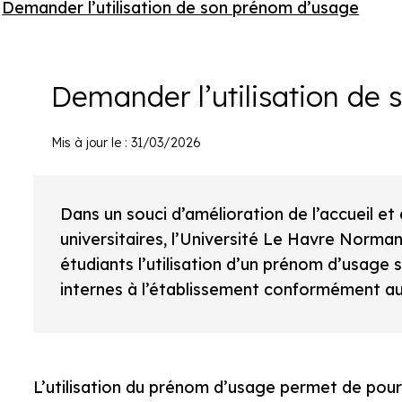
Demander l’utilisation de son prénom d’usage
▪
Demander l’utilisation de
Mis à jour le : 31/03/2026
Dans un souci d’amélioration de l’accueil et 
universitaires, l’Université Le Havre Norma
étudiants l’utilisation d’un prénom d’usage 
internes à l’établissement conformément a
L’utilisation du prénom d’usage permet de pou