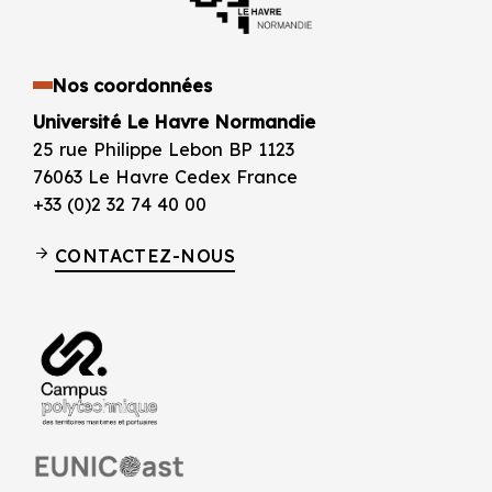
Nos coordonnées
Université Le Havre Normandie
25 rue Philippe Lebon BP 1123
76063 Le Havre Cedex France
+33 (0)2 32 74 40 00
CONTACTEZ-NOUS