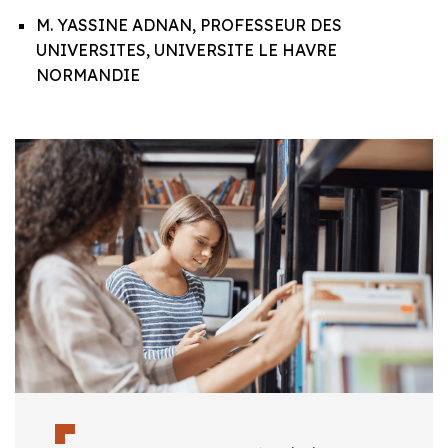
M. YASSINE ADNAN, PROFESSEUR DES
UNIVERSITES, UNIVERSITE LE HAVRE
NORMANDIE