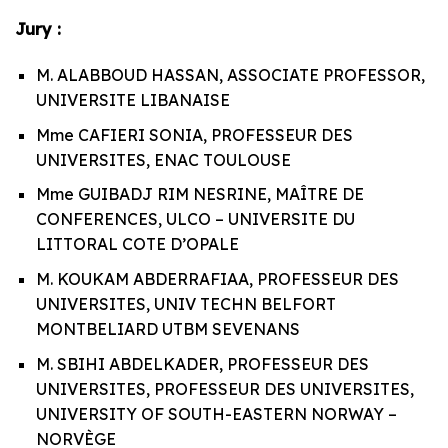
Jury :
M. ALABBOUD HASSAN, ASSOCIATE PROFESSOR,
UNIVERSITE LIBANAISE
Mme CAFIERI SONIA, PROFESSEUR DES
UNIVERSITES, ENAC TOULOUSE
Mme GUIBADJ RIM NESRINE, MAÎTRE DE
CONFERENCES, ULCO – UNIVERSITE DU
LITTORAL COTE D’OPALE
M. KOUKAM ABDERRAFIAA, PROFESSEUR DES
UNIVERSITES, UNIV TECHN BELFORT
MONTBELIARD UTBM SEVENANS
M. SBIHI ABDELKADER, PROFESSEUR DES
UNIVERSITES, PROFESSEUR DES UNIVERSITES,
UNIVERSITY OF SOUTH-EASTERN NORWAY –
NORVÈGE