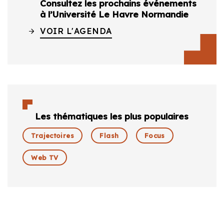
Consultez les prochains événements
à l’Université Le Havre Normandie
VOIR L'AGENDA
Les thématiques les plus populaires
Trajectoires
Flash
Focus
Web TV