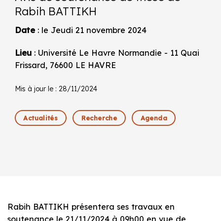
Rabih BATTIKH
Date
: le Jeudi 21 novembre 2024
Lieu
: Université Le Havre Normandie - 11 Quai
Frissard, 76600 LE HAVRE
Mis à jour le : 28/11/2024
Actualités
Recherche
Agenda
Rabih BATTIKH présentera ses travaux en
soutenance le 21/11/2024 à 09h00 en vue de