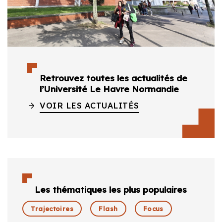
Retrouvez toutes les actualités de
l’Université Le Havre Normandie
VOIR LES ACTUALITÉS
Les thématiques les plus populaires
Trajectoires
Flash
Focus