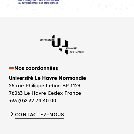
Nos coordonnées
Université Le Havre Normandie
25 rue Philippe Lebon BP 1123
76063 Le Havre Cedex France
+33 (0)2 32 74 40 00
CONTACTEZ-NOUS