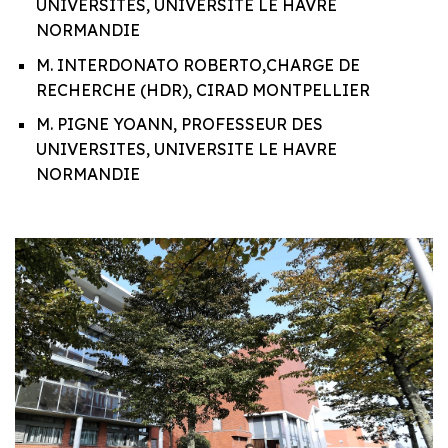
UNIVERSITES, UNIVERSITE LE HAVRE
NORMANDIE
M. INTERDONATO ROBERTO,CHARGE DE
RECHERCHE (HDR), CIRAD MONTPELLIER
M. PIGNE YOANN, PROFESSEUR DES
UNIVERSITES, UNIVERSITE LE HAVRE
NORMANDIE