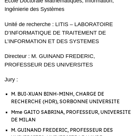
École Doctorale Mathématiques, Information,
Ingénierie des Systèmes
Unité de recherche :
LITIS – LABORATOIRE
D’INFORMATIQUE DE TRAITEMENT DE
L’INFORMATION ET DES SYSTEMES
Directeur : M. GUINAND FREDERIC,
PROFESSEUR DES UNIVERSITES
Jury :
M. BUI-XUAN BINH-MINH, CHARGE DE
RECHERCHE (HDR), SORBONNE UNIVERSITE
Mme GAITO SABRINA, PROFESSEUR, UNIVERSITE
DE MILAN
M. GUINAND FREDERIC, PROFESSEUR DES