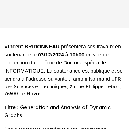
Vincent BRIDONNEAU
présentera ses travaux en
soutenance le
03/12
/2024 à 10h00
en vue de
l’obtention du diplôme de Doctorat spécialité
INFORMATIQUE. La soutenance est publique et se
tiendra à l’adresse suivante : amphi Normand
UFR
des Sciences et Techniques, 25 rue Philippe Lebon,
76600 Le Havre.
Generation and Analysis of Dynamic
Titre :
Graphs