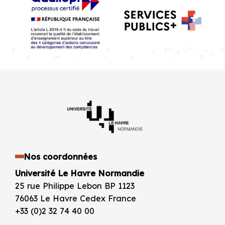
Nos coordonnées
Université Le Havre Normandie
25 rue Philippe Lebon BP 1123
76063 Le Havre Cedex France
+33 (0)2 32 74 40 00