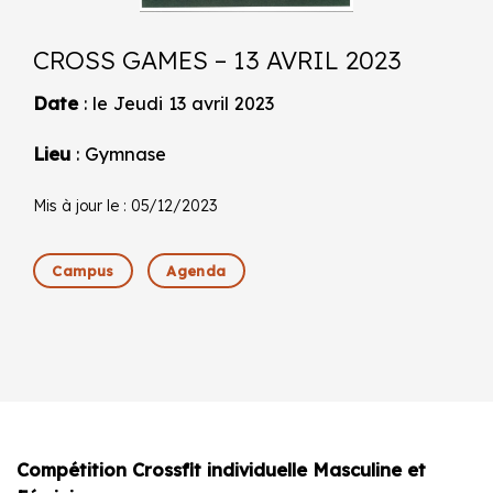
CROSS GAMES – 13 AVRIL 2023
Date
: le Jeudi 13 avril 2023
Lieu
: Gymnase
Mis à jour le : 05/12/2023
Campus
Agenda
Compétition Crossfit individuelle Masculine et