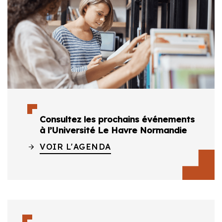
Consultez les prochains événements
à l’Université Le Havre Normandie
VOIR L'AGENDA