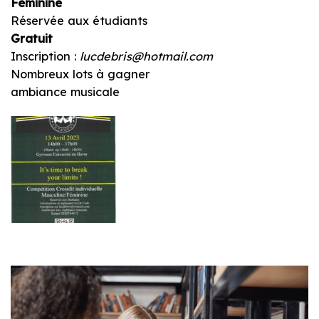
Féminine
Réservée aux étudiants
Gratuit
Inscription :
lucdebris@hotmail.com
Nombreux lots à gagner
ambiance musicale