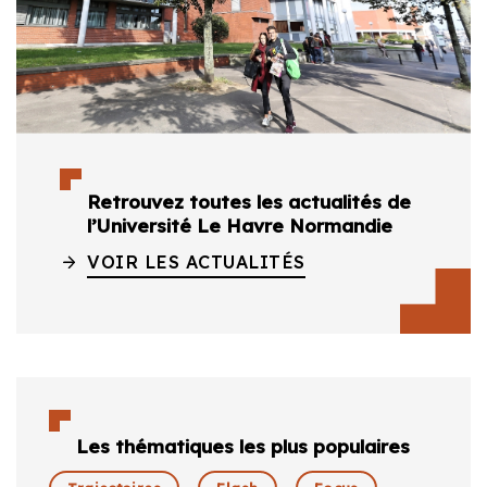
Retrouvez toutes les actualités de
l’Université Le Havre Normandie
VOIR LES ACTUALITÉS
Les thématiques les plus populaires