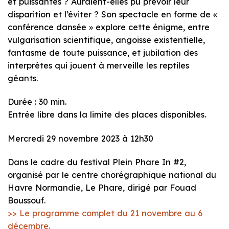
et puissantes ? Auraient-elles pu prévoir leur
disparition et l’éviter ? Son spectacle en forme de «
conférence dansée » explore cette énigme, entre
vulgarisation scientifique, angoisse existentielle,
fantasme de toute puissance, et jubilation des
interprètes qui jouent à merveille les reptiles
géants.
Durée : 30 min.
Entrée libre dans la limite des places disponibles.
Mercredi 29 novembre 2023 à 12h30
Dans le cadre du festival Plein Phare In #2,
organisé par le centre chorégraphique national du
Havre Normandie, Le Phare, dirigé par Fouad
Boussouf.
>> Le programme complet du 21 novembre au 6
décembre.