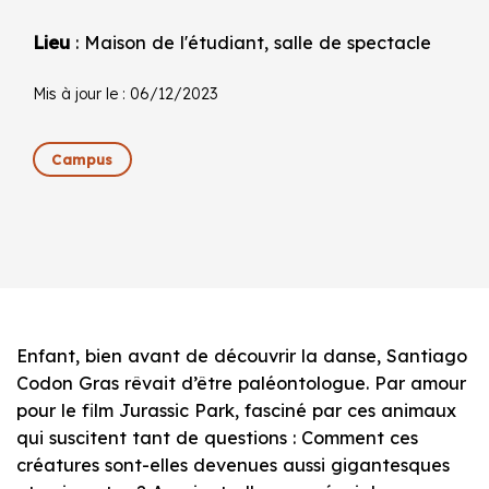
Lieu
: Maison de l'étudiant, salle de spectacle
Mis à jour le : 06/12/2023
Campus
Enfant, bien avant de découvrir la danse, Santiago
Codon Gras rêvait d’être paléontologue. Par amour
pour le film Jurassic Park, fasciné par ces animaux
qui suscitent tant de questions : Comment ces
créatures sont-elles devenues aussi gigantesques