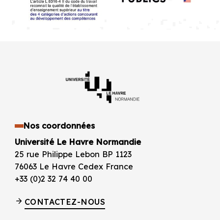
Nos coordonnées
Université Le Havre Normandie
25 rue Philippe Lebon BP 1123
76063 Le Havre Cedex France
+33 (0)2 32 74 40 00
CONTACTEZ-NOUS