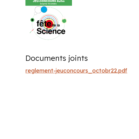
Documents joints
reglement-jeuconcours_octobr22.pdf