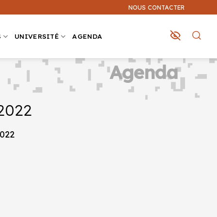
NOUS CONTACTER
S
UNIVERSITÉ
AGENDA
Agenda
 2022
2022