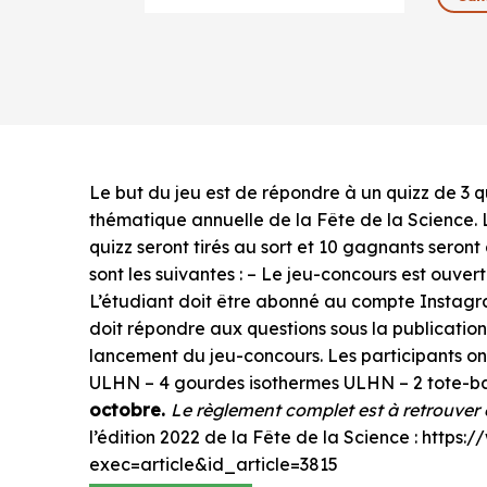
Le but du jeu est de répondre à un quizz de 3 
thématique annuelle de la Fête de la Science.
quizz seront tirés au sort et 10 gagnants seront
sont les suivantes : – Le jeu-concours est ouve
L’étudiant doit être abonné au compte Instagr
doit répondre aux questions sous la publicatio
lancement du jeu-concours. Les participants ont 
ULHN – 4 gourdes isothermes ULHN – 2 tote-
octobre.
Le règlement complet est à retrouver 
l’édition 2022 de la Fête de la Science : https:
exec=article&id_article=3815