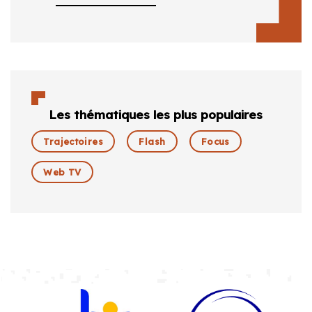
Les thématiques les plus populaires
Trajectoires
Flash
Focus
Web TV