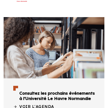
Consultez les prochains événements
à l’Université Le Havre Normandie
VOIR L'AGENDA