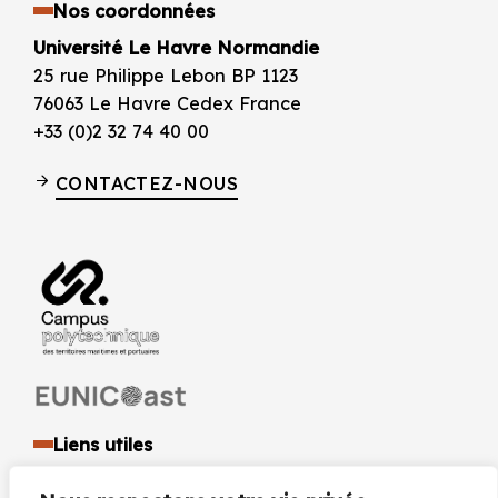
Nos coordonnées
Université Le Havre Normandie
25 rue Philippe Lebon BP 1123
76063 Le Havre Cedex France
+33 (0)2 32 74 40 00
CONTACTEZ-NOUS
Liens utiles
Identité visuelle et logo