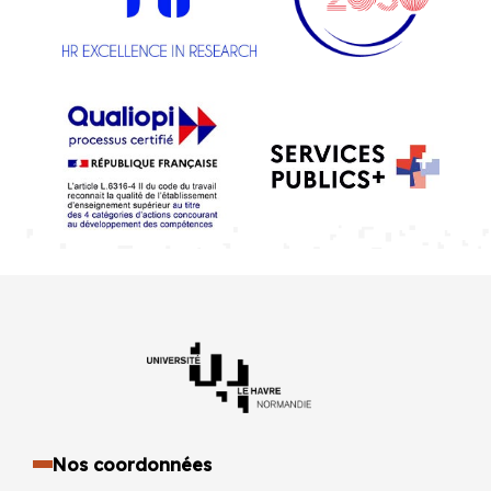
Nos coordonnées