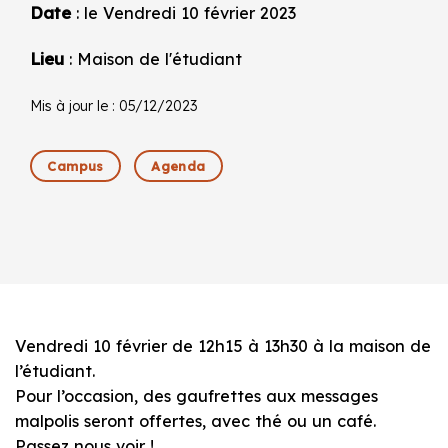
Date
: le Vendredi 10 février 2023
Lieu
: Maison de l'étudiant
Mis à jour le : 05/12/2023
Campus
Agenda
Vendredi 10 février de 12h15 à 13h30 à la maison de
l’étudiant.
Pour l’occasion, des gaufrettes aux messages
malpolis seront offertes, avec thé ou un café.
Passez nous voir !