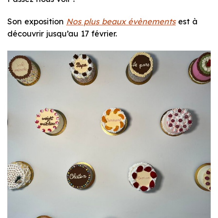
Son exposition
Nos plus beaux évènements
est à
découvrir jusqu’au 17 février.