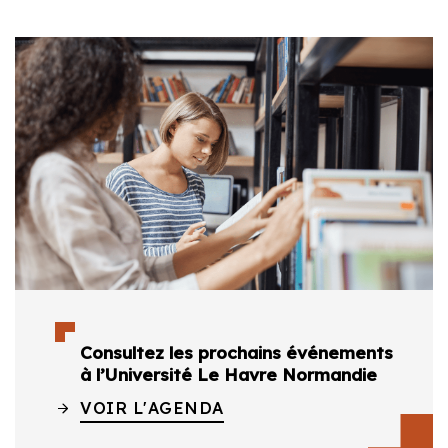
Consultez les prochains événements
à l’Université Le Havre Normandie
VOIR L'AGENDA