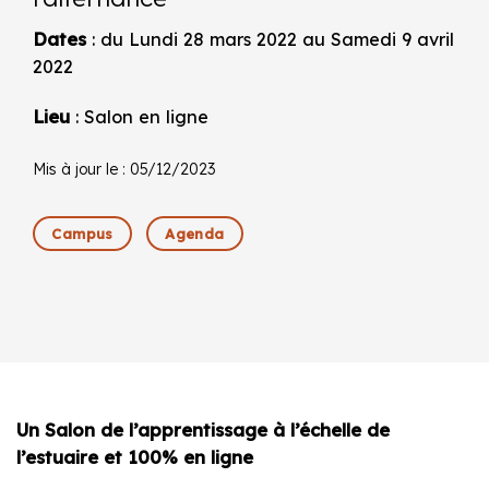
Dates
: du Lundi 28 mars 2022 au Samedi 9 avril
2022
Lieu
: Salon en ligne
Mis à jour le : 05/12/2023
Campus
Agenda
Un Salon de l’apprentissage à l’échelle de
l’estuaire et 100% en ligne