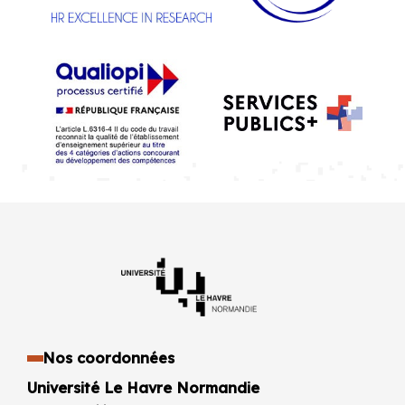
Nos coordonnées
Université Le Havre Normandie