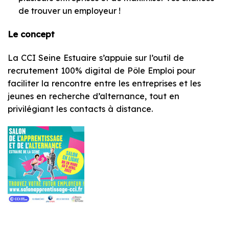
de trouver un employeur !
Le concept
La CCI Seine Estuaire s’appuie sur l’outil de
recrutement 100% digital de Pôle Emploi pour
faciliter la rencontre entre les entreprises et les
jeunes en recherche d’alternance, tout en
privilégiant les contacts à distance.