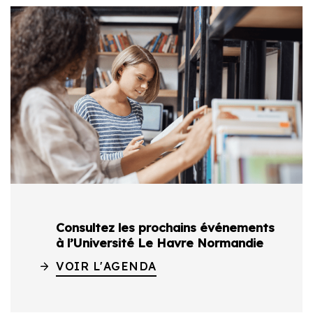
Consultez les prochains événements
à l’Université Le Havre Normandie
VOIR L'AGENDA