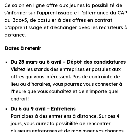
Ce salon en ligne offre aux jeunes la possibilité de
s’informer sur l’apprentissage et l’alternance du CAP
au Bac+5, de postuler à des offres en contrat
d’apprentissage et d’échanger avec les recruteurs à
distance.
Dates à retenir
Du 28 mars au 6 avril – Dépôt des candidatures
Visitez les stands des entreprises et postulez aux
offres qui vous intéressent. Pas de contrainte de
lieu ou d’horaires, vous pourrez vous connecter à
l’heure que vous souhaitez et de n’importe quel
endroit !
Du 6 au 9 avril – Entretiens
Participez à des entretiens à distance. Sur ces 4
jours, vous aurez la possibilité de rencontrer
plusieurs entreprises et de maximiser vos chances