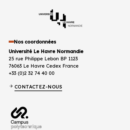
Nos coordonnées
Université Le Havre Normandie
25 rue Philippe Lebon BP 1123
76063 Le Havre Cedex France
+33 (0)2 32 74 40 00
CONTACTEZ-NOUS