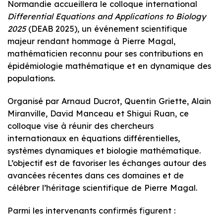
Normandie accueillera le colloque international
Differential Equations and Applications to Biology
2025
(DEAB 2025), un événement scientifique
majeur rendant hommage à Pierre Magal,
mathématicien reconnu pour ses contributions en
épidémiologie mathématique et en dynamique des
populations.
Organisé par Arnaud Ducrot, Quentin Griette, Alain
Miranville, David Manceau et Shigui Ruan, ce
colloque vise à réunir des chercheurs
internationaux en équations différentielles,
systèmes dynamiques et biologie mathématique.
L’objectif est de favoriser les échanges autour des
avancées récentes dans ces domaines et de
célébrer l’héritage scientifique de Pierre Magal.
Parmi les intervenants confirmés figurent :