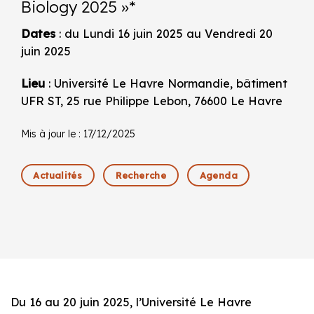
Biology 2025 »*
Dates
: du Lundi 16 juin 2025 au Vendredi 20
juin 2025
Lieu
: Université Le Havre Normandie, bâtiment
UFR ST, 25 rue Philippe Lebon, 76600 Le Havre
Mis à jour le : 17/12/2025
Actualités
Recherche
Agenda
Du 16 au 20 juin 2025, l’Université Le Havre