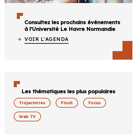
Consultez les prochains événements
à l’Université Le Havre Normandie
VOIR L'AGENDA
Les thématiques les plus populaires
Trajectoires
Flash
Focus
Web TV