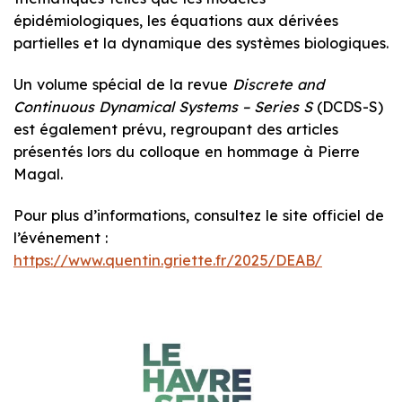
épidémiologiques, les équations aux dérivées
partielles et la dynamique des systèmes biologiques.
Un volume spécial de la revue
Discrete and
Continuous Dynamical Systems – Series S
(DCDS-S)
est également prévu, regroupant des articles
présentés lors du colloque en hommage à Pierre
Magal.
Pour plus d’informations, consultez le site officiel de
l’événement :
https://www.quentin.griette.fr/2025/DEAB/