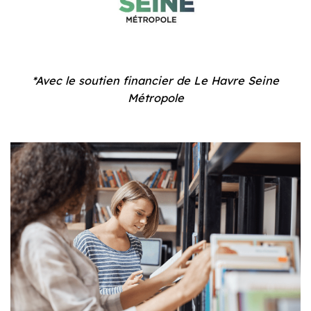
*Avec le soutien financier de Le Havre Seine
Métropole