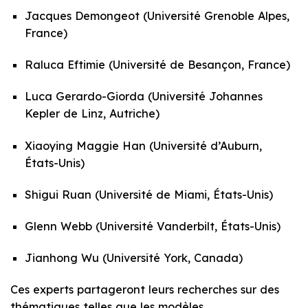
Jacques Demongeot (Université Grenoble Alpes,
France)
Raluca Eftimie (Université de Besançon, France)
Luca Gerardo-Giorda (Université Johannes
Kepler de Linz, Autriche)
Xiaoying Maggie Han (Université d’Auburn,
États-Unis)
Shigui Ruan (Université de Miami, États-Unis)
Glenn Webb (Université Vanderbilt, États-Unis)
Jianhong Wu (Université York, Canada)
Ces experts partageront leurs recherches sur des
thématiques telles que les modèles