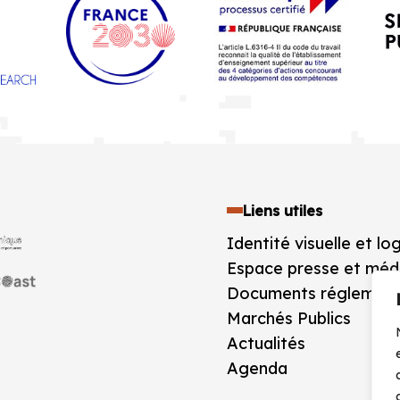
Liens utiles
Identité visuelle et lo
Espace presse et méd
Documents réglement
Marchés Publics
Actualités
Agenda