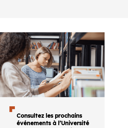
Consultez les prochains
événements à l’Université