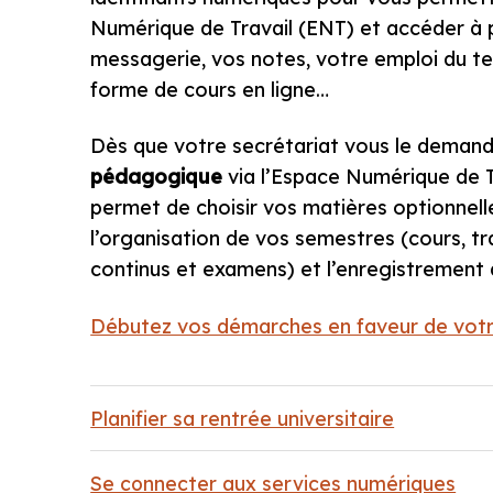
Numérique de Travail (ENT) et accéder à pl
messagerie, vos notes, votre emploi du te
forme de cours en ligne…
Dès que votre secrétariat vous le demande
pédagogique
via l’Espace Numérique de T
permet de choisir vos matières optionnelle
l’organisation de vos semestres (cours, tr
continus et examens) et l’enregistrement 
Débutez vos démarches en faveur de votre
Planifier sa rentrée universitaire
Se connecter aux services numériques