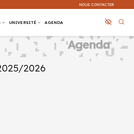
NOUS CONTACTER
S
UNIVERSITÉ
AGENDA
Agenda
é 2025/2026