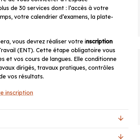
us de 30 services dont : l’accès à votre
mps, votre calendrier d’examens, la plate-
ra, vous devrez réaliser votre i
nscription
ravail (ENT). Cette étape obligatoire vous
s et vos cours de langues. Elle conditionne
avaux dirigés, travaux pratiques, contrôles
de vos résultats.
 inscription