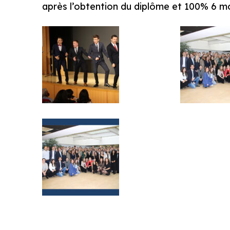
après l’obtention du diplôme et 100% 6 mo