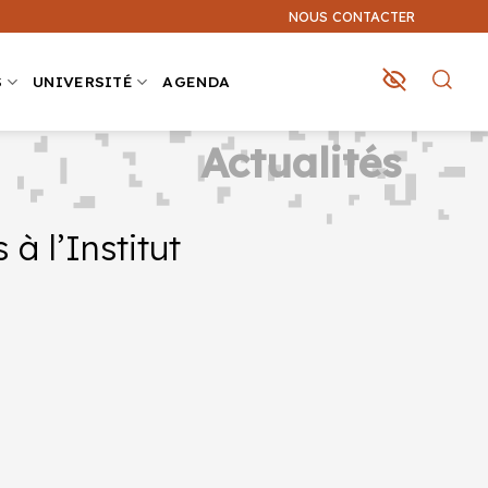
NOUS CONTACTER
S
UNIVERSITÉ
AGENDA
Actualités
à l’Institut