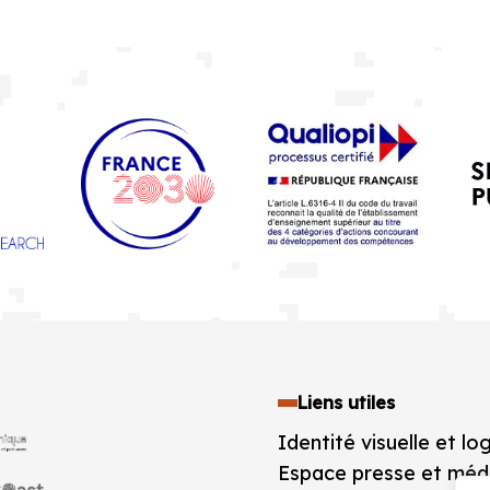
Liens utiles
Identité visuelle et lo
Espace presse et méd