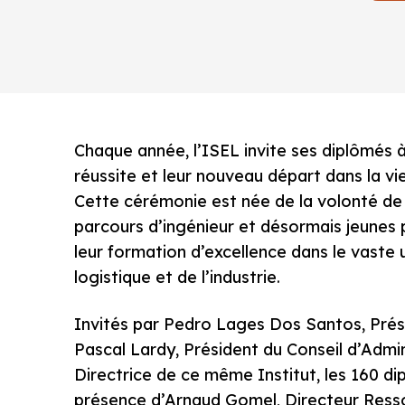
Chaque année, l’ISEL invite ses diplômés à
réussite et leur nouveau départ dans la vie
Cette cérémonie est née de la volonté de l’
parcours d’ingénieur et désormais jeunes 
leur formation d’excellence dans le vaste 
logistique et de l’industrie.
Invités par Pedro Lages Dos Santos, Prés
Pascal Lardy, Président du Conseil d’Admi
Directrice de ce même Institut, les 160 di
présence d’Arnaud Gomel, Directeur Res