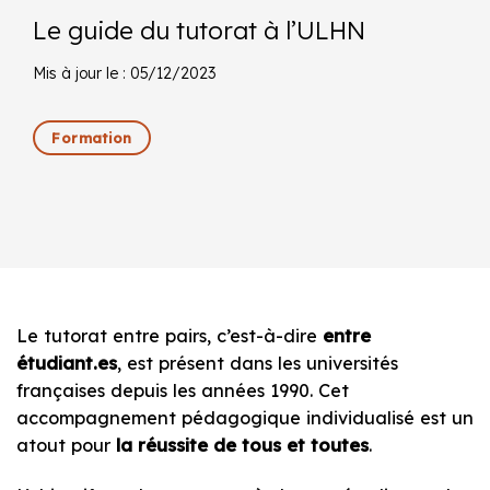
Le guide du tutorat à l’ULHN
Mis à jour le : 05/12/2023
Formation
Le tutorat entre pairs, c’est-à-dire
entre
étudiant.es
, est présent dans les universités
françaises depuis les années 1990. Cet
accompagnement pédagogique individualisé est un
atout pour
la réussite de tous et toutes
.