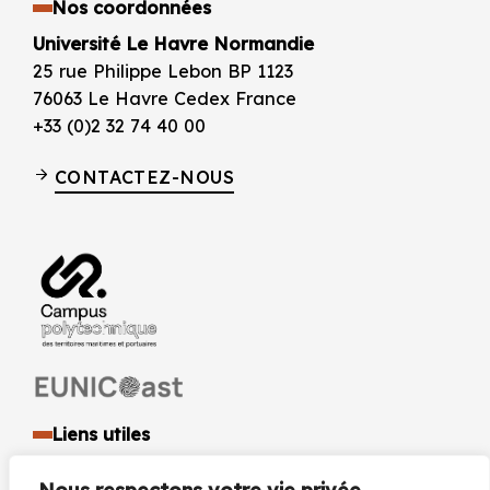
Nos coordonnées
Université Le Havre Normandie
25 rue Philippe Lebon BP 1123
76063 Le Havre Cedex France
+33 (0)2 32 74 40 00
CONTACTEZ-NOUS
Liens utiles
Identité visuelle et logo