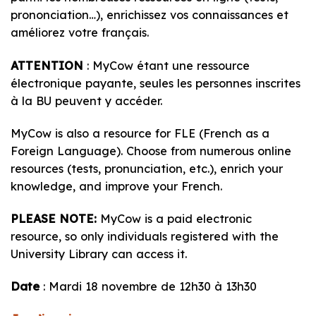
prononciation…), enrichissez vos connaissances et
améliorez votre français.
ATTENTION
: MyCow étant une ressource
électronique payante, seules les personnes inscrites
à la BU peuvent y accéder.
MyCow is also a resource for FLE (French as a
Foreign Language). Choose from numerous online
resources (tests, pronunciation, etc.), enrich your
knowledge, and improve your French.
PLEASE NOTE:
MyCow is a paid electronic
resource, so only individuals registered with the
University Library can access it.
Date
: Mardi 18 novembre de 12h30 à 13h30