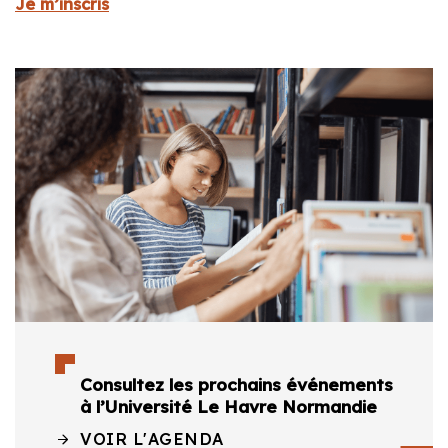
Je m’inscris
Consultez les prochains événements
à l’Université Le Havre Normandie
VOIR L'AGENDA