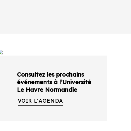
Consultez les prochains
événements à l’Université
Le Havre Normandie
VOIR L'AGENDA