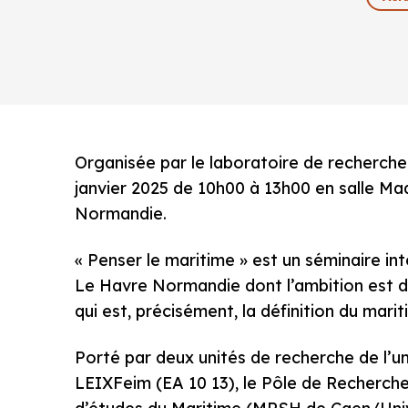
Organisée par le laboratoire de recherche
janvier 2025 de 10h00 à 13h00 en salle Ma
Normandie.
« Penser le maritime » est un séminaire int
Le Havre Normandie dont l’ambition est de 
qui est, précisément, la définition du marit
Porté par deux unités de recherche de l’u
LEIXFeim (EA 10 13), le Pôle de Recherche