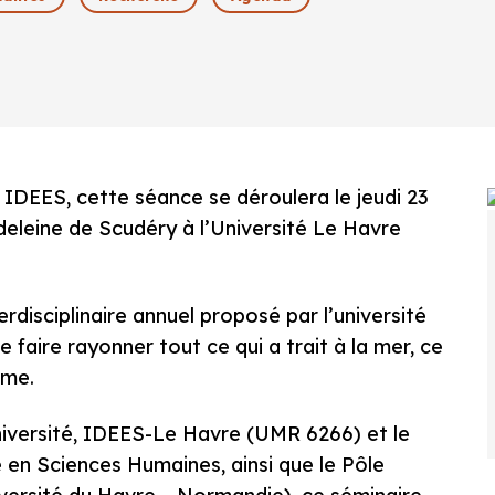
 IDEES, cette séance se déroulera le jeudi 23
deleine de Scudéry à l’Université Le Havre
erdisciplinaire annuel proposé par l’université
faire rayonner tout ce qui a trait à la mer, ce
ime.
niversité, IDEES-Le Havre (UMR 6266) et le
 en Sciences Humaines, ainsi que le Pôle