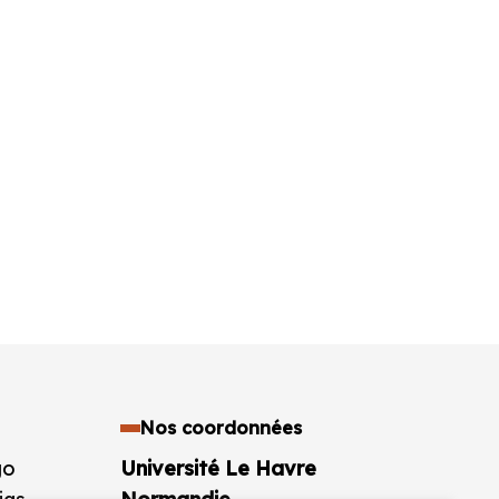
Nos coordonnées
go
Université Le Havre