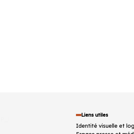
Liens utiles
Identité visuelle et lo