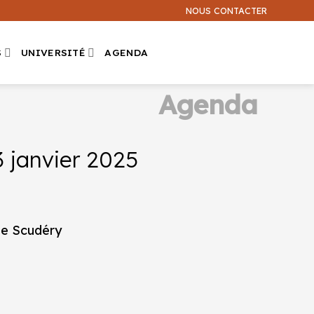
NOUS CONTACTER
S
UNIVERSITÉ
AGENDA
Agenda
3 janvier 2025
de Scudéry