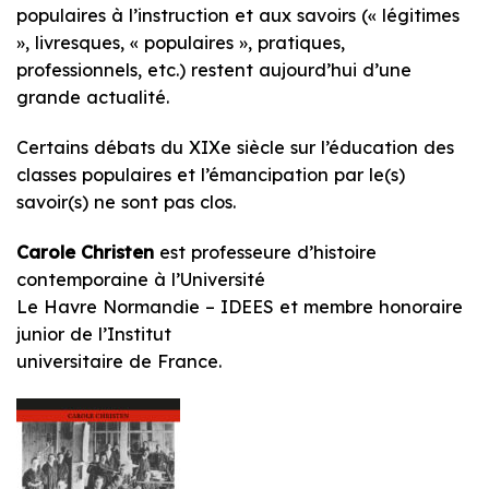
populaires à l’instruction et aux savoirs (« légitimes
», livresques, « populaires », pratiques,
professionnels, etc.) restent aujourd’hui d’une
grande actualité.
Certains débats du XIXe siècle sur l’éducation des
classes populaires et l’émancipation par le(s)
savoir(s) ne sont pas clos.
Carole Christen
est professeure d’histoire
contemporaine à l’Université
Le Havre Normandie – IDEES et membre honoraire
junior de l’Institut
universitaire de France.