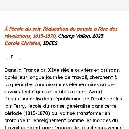
À l’école du soir, l’éducation du peuple à l’ère des
révolutions, 1815-1870
, Champ Vallon, 2023
Carole Christen
, IDEES
__0__
Dans la France du XIXe siècle ouvriers et artisans,
après leur longue journée de travail, cherchent à
acquérir des connaissances élémentaires ou des
savoirs techniques et professionnels. Avant
l’institutionnalisation républicaine de l’école par les
lois Ferry, l’école du soir se généralise dans cette
période (1815-1870) qui voit se transformer en
profondeur l’enseignement comme les mondes du
travail pendant que s’engage le double mouvement