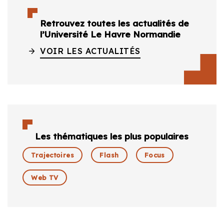
Retrouvez toutes les actualités de
l’Université Le Havre Normandie
VOIR LES ACTUALITÉS
Les thématiques les plus populaires
Trajectoires
Flash
Focus
Web TV