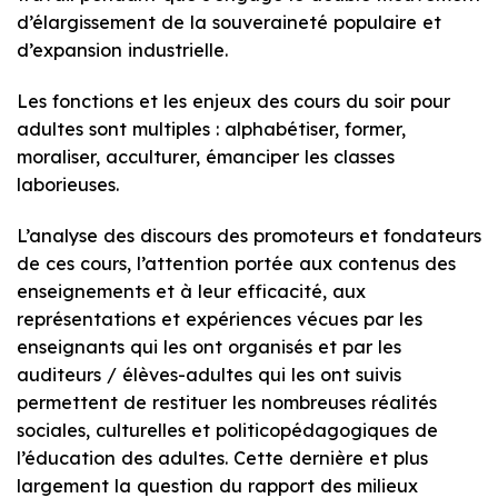
d’élargissement de la souveraineté populaire et
d’expansion industrielle.
Les fonctions et les enjeux des cours du soir pour
adultes sont multiples : alphabétiser, former,
moraliser, acculturer, émanciper les classes
laborieuses.
L’analyse des discours des promoteurs et fondateurs
de ces cours, l’attention portée aux contenus des
enseignements et à leur efficacité, aux
représentations et expériences vécues par les
enseignants qui les ont organisés et par les
auditeurs / élèves-adultes qui les ont suivis
permettent de restituer les nombreuses réalités
sociales, culturelles et politicopédagogiques de
l’éducation des adultes. Cette dernière et plus
largement la question du rapport des milieux