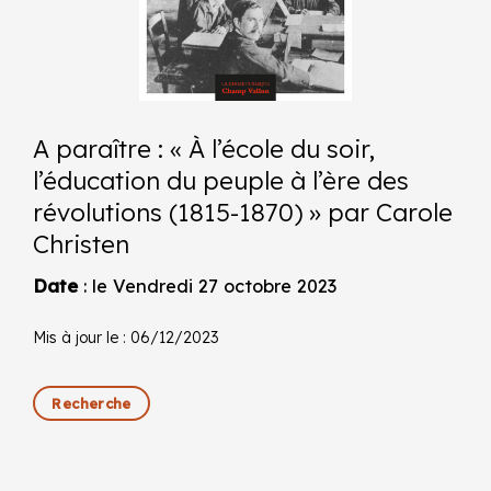
A paraître : « À l’école du soir,
l’éducation du peuple à l’ère des
révolutions (1815-1870) » par Carole
Christen
Date
: le Vendredi 27 octobre 2023
Mis à jour le : 06/12/2023
Recherche