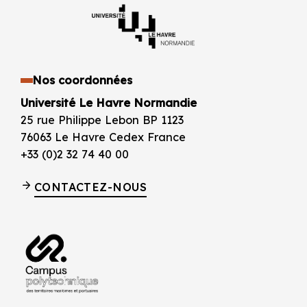
Nos coordonnées
Université Le Havre Normandie
25 rue Philippe Lebon BP 1123
76063 Le Havre Cedex France
+33 (0)2 32 74 40 00
CONTACTEZ-NOUS