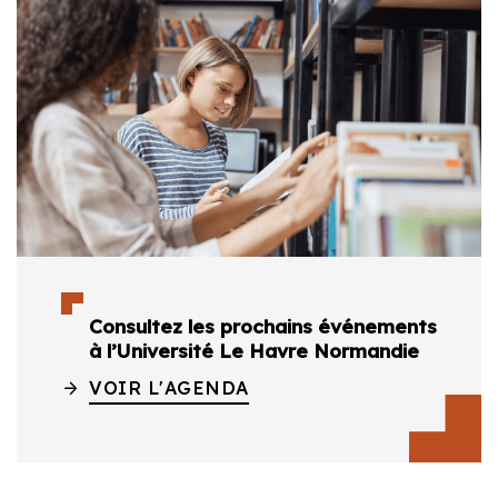
Consultez les prochains événements
à l’Université Le Havre Normandie
VOIR L'AGENDA