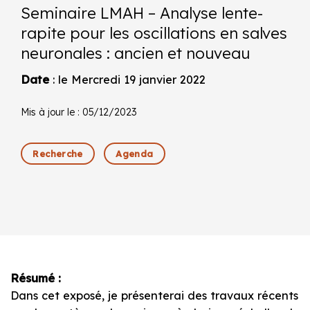
Seminaire LMAH – Analyse lente-
rapite pour les oscillations en salves
neuronales : ancien et nouveau
Date
: le Mercredi 19 janvier 2022
Mis à jour le : 05/12/2023
Recherche
Agenda
Résumé :
Dans cet exposé, je présenterai des travaux récents