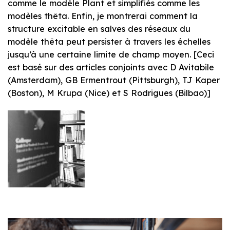
comme le modèle Plant et simplifiés comme les
modèles thêta. Enfin, je montrerai comment la
structure excitable en salves des réseaux du
modèle thêta peut persister à travers les échelles
jusqu’à une certaine limite de champ moyen. [Ceci
est basé sur des articles conjoints avec D Avitabile
(Amsterdam), GB Ermentrout (Pittsburgh), TJ Kaper
(Boston), M Krupa (Nice) et S Rodrigues (Bilbao)]