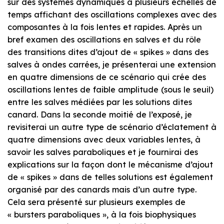
sur des systèmes dynamiques à plusieurs échelles de
temps affichant des oscillations complexes avec des
composantes à la fois lentes et rapides. Après un
bref examen des oscillations en salves et du rôle
des transitions dites d’ajout de « spikes » dans des
salves à ondes carrées, je présenterai une extension
en quatre dimensions de ce scénario qui crée des
oscillations lentes de faible amplitude (sous le seuil)
entre les salves médiées par les solutions dites
canard. Dans la seconde moitié de l’exposé, je
revisiterai un autre type de scénario d’éclatement à
quatre dimensions avec deux variables lentes, à
savoir les salves paraboliques et je fournirai des
explications sur la façon dont le mécanisme d’ajout
de « spikes » dans de telles solutions est également
organisé par des canards mais d’un autre type.
Cela sera présenté sur plusieurs exemples de
« bursters paraboliques », à la fois biophysiques