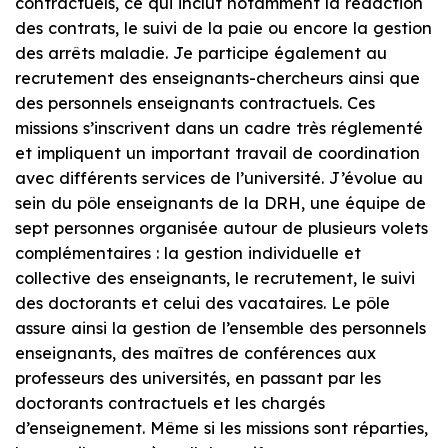
contractuels, ce qui inclut notamment la rédaction
des contrats, le suivi de la paie ou encore la gestion
des arrêts maladie. Je participe également au
recrutement des enseignants-chercheurs ainsi que
des personnels enseignants contractuels. Ces
missions s’inscrivent dans un cadre très réglementé
et impliquent un important travail de coordination
avec différents services de l’université. J’évolue au
sein du pôle enseignants de la DRH, une équipe de
sept personnes organisée autour de plusieurs volets
complémentaires : la gestion individuelle et
collective des enseignants, le recrutement, le suivi
des doctorants et celui des vacataires. Le pôle
assure ainsi la gestion de l’ensemble des personnels
enseignants, des maîtres de conférences aux
professeurs des universités, en passant par les
doctorants contractuels et les chargés
d’enseignement. Même si les missions sont réparties,