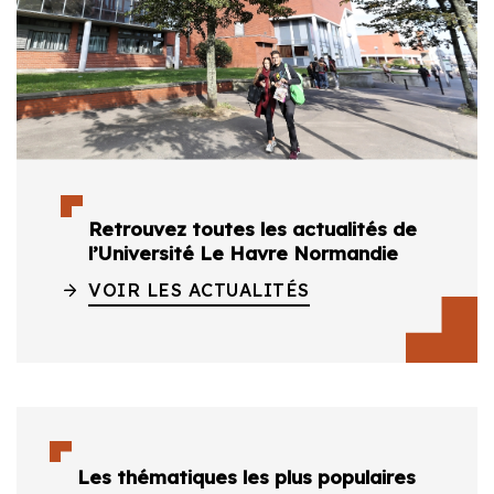
Retrouvez toutes les actualités de
l’Université Le Havre Normandie
VOIR LES ACTUALITÉS
Les thématiques les plus populaires