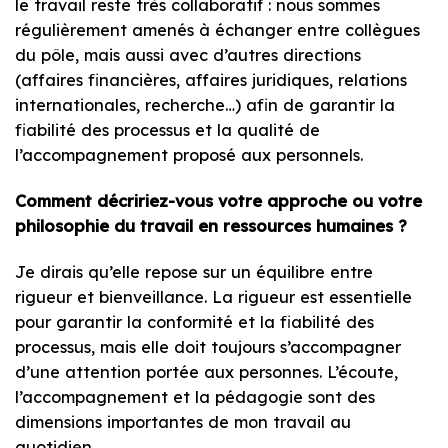
le travail reste très collaboratif : nous sommes
régulièrement amenés à échanger entre collègues
du pôle, mais aussi avec d’autres directions
(affaires financières, affaires juridiques, relations
internationales, recherche…) afin de garantir la
fiabilité des processus et la qualité de
l’accompagnement proposé aux personnels.
Comment décririez-vous votre approche ou votre
philosophie du travail en ressources humaines ?
Je dirais qu’elle repose sur un équilibre entre
rigueur et bienveillance. La rigueur est essentielle
pour garantir la conformité et la fiabilité des
processus, mais elle doit toujours s’accompagner
d’une attention portée aux personnes. L’écoute,
l’accompagnement et la pédagogie sont des
dimensions importantes de mon travail au
quotidien.