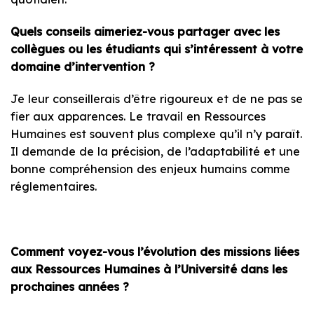
Quels conseils aimeriez-vous partager avec les
collègues ou les étudiants qui s’intéressent à votre
domaine d’intervention ?
Je leur conseillerais d’être rigoureux et de ne pas se
fier aux apparences. Le travail en Ressources
Humaines est souvent plus complexe qu’il n’y paraît.
Il demande de la précision, de l’adaptabilité et une
bonne compréhension des enjeux humains comme
réglementaires.
Comment voyez-vous l’évolution des missions liées
aux Ressources Humaines à l’Université dans les
prochaines années ?