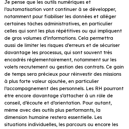
Je pense que les outils numériques et
l’automatisation vont continuer à se développer,
notamment pour fiabiliser les données et alléger
certaines tâches administratives, en particulier
celles qui sont les plus répétitives ou qui impliquent
de gros volumes d’informations. Cela permettra
aussi de limiter les risques d’erreurs et de sécuriser
davantage les processus, qui sont souvent très
encadrés réglementairement, notamment sur les
volets recrutement ou gestion des contrats. Ce gain
de temps sera précieux pour réinvestir des missions
à plus forte valeur ajoutée, en particulier
l’accompagnement des personnels. Les RH pourront
être encore davantage s’attacher à un rôle de
conseil, d’écoute et d’orientation. Pour autant,
même avec des outils plus performants, la
dimension humaine restera essentielle. Les
situations individuelles, les parcours ou encore les