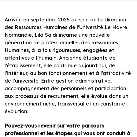
Arrivée en septembre 2025 au sein de la Direction
des Ressources Humaines de l’Université Le Havre
Normandie, Lila Saidi incarne une nouvelle
génération de professionnelles des Ressources
Humaines, à la fois rigoureuses, engagées et
attentives à l’humain. Ancienne étudiante de
l’établissement, elle contribue aujourd’hui, de
l’intérieur, au bon fonctionnement et à l’attractivité
de l’université. Entre gestion administrative,
accompagnement des personnels et participation
aux processus de recrutement, elle évolue dans un
environnement riche, transversal et en constante
évolution.
Pouvez-vous revenir sur votre parcours
professionnel et les étapes qui vous ont conduit à