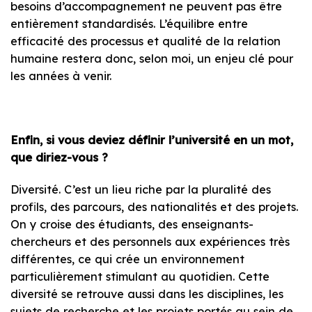
besoins d’accompagnement ne peuvent pas être
entièrement standardisés. L’équilibre entre
efficacité des processus et qualité de la relation
humaine restera donc, selon moi, un enjeu clé pour
les années à venir.
Enfin, si vous deviez définir l’université en un mot,
que diriez-vous ?
Diversité. C’est un lieu riche par la pluralité des
profils, des parcours, des nationalités et des projets.
On y croise des étudiants, des enseignants-
chercheurs et des personnels aux expériences très
différentes, ce qui crée un environnement
particulièrement stimulant au quotidien. Cette
diversité se retrouve aussi dans les disciplines, les
sujets de recherche et les projets portés au sein de