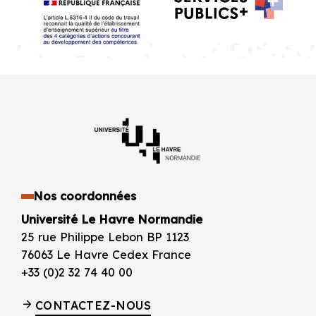
Nos coordonnées
Université Le Havre Normandie
25 rue Philippe Lebon BP 1123
76063 Le Havre Cedex France
+33 (0)2 32 74 40 00
CONTACTEZ-NOUS