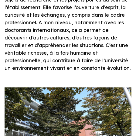
l’établissement. Elle favorise l’ouverture d’esprit, la
curiosité et les échanges, y compris dans le cadre
professionnel. À mon niveau, notamment avec les
doctorants internationaux, cela permet de
découvrir d’autres cultures, d’autres façons de
travailler et d’appréhender les situations. C’est une
véritable richesse, à la fois humaine et
professionnelle, qui contribue à faire de l’université
un environnement vivant et en constante évolution.