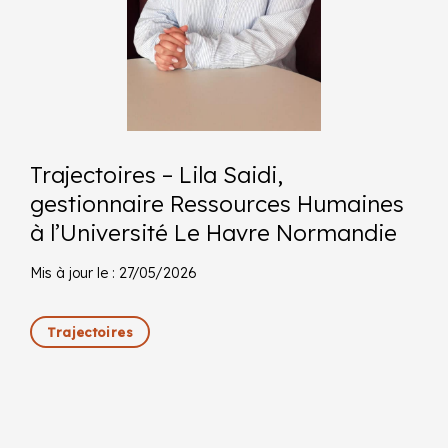
Trajectoires – Lila Saidi,
gestionnaire Ressources Humaines
à l’Université Le Havre Normandie
Mis à jour le : 27/05/2026
Trajectoires