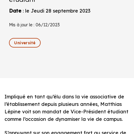
Date
: le Jeudi 28 septembre 2023
Mis à jour le : 06/12/2023
Université
Impliqué en tant qu’élu dans la vie associative de
l’établissement depuis plusieurs années, Matthias
Lépine voit son mandat de Vice-Président étudiant
comme l’occasion de dynamiser la vie de campus.
S’appuyant sur son engagement fort au service de