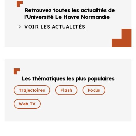
Retrouvez toutes les actualités de
l’Université Le Havre Normandie
VOIR LES ACTUALITÉS
Les thématiques les plus populaires
Trajectoires
Flash
Focus
Web TV