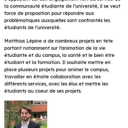
la communauté étudiante de l’université, il se veut
force de proposition pour répondre aux
problématiques auxquelles sont confrontés les
étudiants de l’université.
Matthias Lépine a de nombreux projets en tête
portant notamment sur l’animation de la vie
étudiante et du campus, la santé et le bien être
étudiant et la formation. Il souhaite mettre en
place plusieurs projets pour animer le campus,
travailler en étroite collaboration avec les
différents services, avec les élus et mettre les
étudiants au coeur de ses projets.