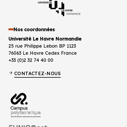
Nos coordonnées
Université Le Havre Normandie
25 rue Philippe Lebon BP 1123
76063 Le Havre Cedex France
+33 (0)2 32 74 40 00
CONTACTEZ-NOUS