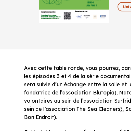
Univ
Avec cette table ronde, vous pourrez, dans
les épisodes 3 et 4 de la série documentair
sera suivie d’un échange entre la salle et 
fondatrice de l’association Blutopia), Nat
volontaires au sein de l’association Surfr
sein de l’association The Sea Cleaners), 
Bon Endroit).