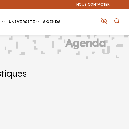
NOUS CONTACTER
S
UNIVERSITÉ
AGENDA
Agenda
stiques