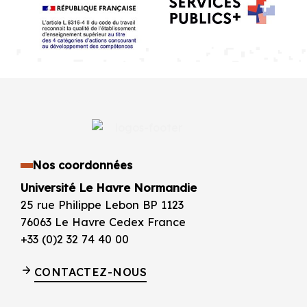
Nos coordonnées
Université Le Havre Normandie
25 rue Philippe Lebon BP 1123
76063 Le Havre Cedex France
+33 (0)2 32 74 40 00
CONTACTEZ-NOUS