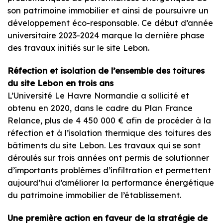
son patrimoine immobilier et ainsi de poursuivre un
développement éco-responsable. Ce début d’année
universitaire 2023-2024 marque la dernière phase
des travaux initiés sur le site Lebon.
Réfection et isolation de l’ensemble des toitures
du site Lebon en trois ans
L’Université Le Havre Normandie a sollicité et
obtenu en 2020, dans le cadre du Plan France
Relance, plus de 4 450 000 € afin de procéder à la
réfection et à l’isolation thermique des toitures des
bâtiments du site Lebon. Les travaux qui se sont
déroulés sur trois années ont permis de solutionner
d’importants problèmes d’infiltration et permettent
aujourd’hui d’améliorer la performance énergétique
du patrimoine immobilier de l’établissement.
Une première action en faveur de la stratégie de