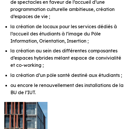
de spectacles en faveur de l’accueil d’une
programmation culturelle ambitieuse, création
d’espaces de vie ;
la création de locaux pour les services dédiés à
l’accueil des étudiants à l’image du Pôle
Information, Orientation, Insertion ;
la création au sein des différentes composantes
d’espaces hybrides mêlant espace de convivialité
et co-working ;
la création d’un pôle santé destiné aux étudiants ;
ou encore le renouvellement des installations de la
BU de l’IUT.