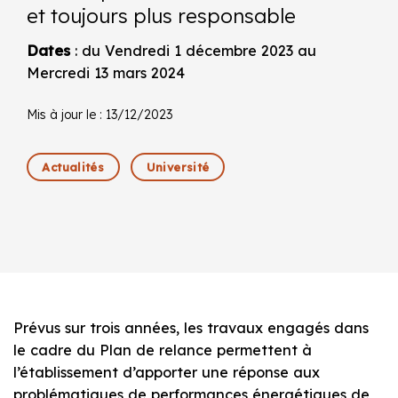
et toujours plus responsable
Dates
: du Vendredi 1 décembre 2023 au
Mercredi 13 mars 2024
Mis à jour le : 13/12/2023
Actualités
Université
Prévus sur trois années, les travaux engagés dans
le cadre du Plan de relance permettent à
l’établissement d’apporter une réponse aux
problématiques de performances énergétiques de