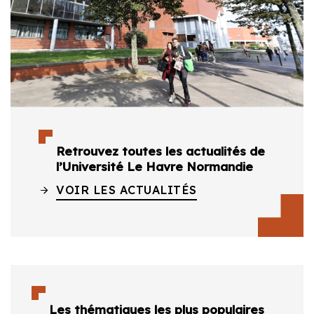
Retrouvez toutes les actualités de
l’Université Le Havre Normandie
VOIR LES ACTUALITÉS
Les thématiques les plus populaires