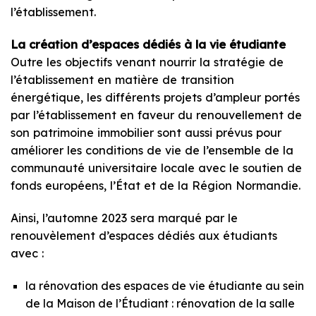
l’établissement.
La création d’espaces dédiés à la vie étudiante
Outre les objectifs venant nourrir la stratégie de
l’établissement en matière de transition
énergétique, les différents projets d’ampleur portés
par l’établissement en faveur du renouvellement de
son patrimoine immobilier sont aussi prévus pour
améliorer les conditions de vie de l’ensemble de la
communauté universitaire locale avec le soutien de
fonds européens, l’État et de la Région Normandie.
Ainsi, l’automne 2023 sera marqué par le
renouvèlement d’espaces dédiés aux étudiants
avec :
la rénovation des espaces de vie étudiante au sein
de la Maison de l’Étudiant : rénovation de la salle