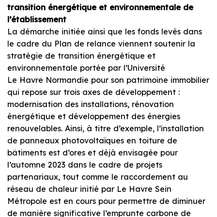
transition énergétique et environnementale de
l’établissement
La démarche initiée ainsi que les fonds levés dans
le cadre du Plan de relance viennent soutenir la
stratégie de transition énergétique et
environnementale portée par l’Université
Le Havre Normandie pour son patrimoine immobilier
qui repose sur trois axes de développement :
modernisation des installations, rénovation
énergétique et développement des énergies
renouvelables. Ainsi, à titre d’exemple, l’installation
de panneaux photovoltaïques en toiture de
bâtiments est d’ores et déjà envisagée pour
l’automne 2023 dans le cadre de projets
partenariaux, tout comme le raccordement au
réseau de chaleur initié par Le Havre Sein
Métropole est en cours pour permettre de diminuer
de manière significative l’emprunte carbone de