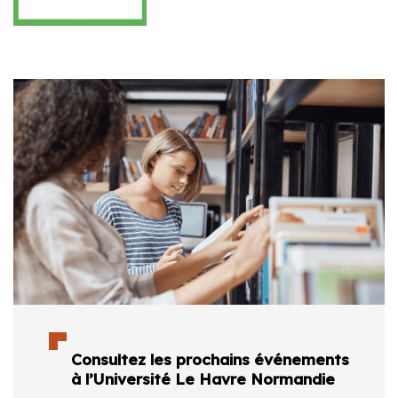
Consultez les prochains événements
à l’Université Le Havre Normandie