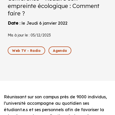
empreinte écologique : Comment
faire ?
Date
: le Jeudi 6 janvier 2022
Mis à jour le : 05/12/2023
Web TV - Radio
Agenda
Réunissant sur son campus près de 9000 individus,
l’université accompagne au quotidien ses
étudiant.e.s et ses personnels afin de favoriser la