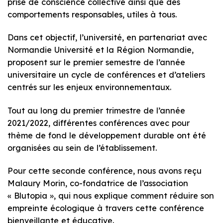
prise de conscience collective ainsi que des
comportements responsables, utiles à tous.
Dans cet objectif, l’université, en partenariat avec
Normandie Université et la Région Normandie,
proposent sur le premier semestre de l’année
universitaire un cycle de conférences et d’ateliers
centrés sur les enjeux environnementaux.
Tout au long du premier trimestre de l’année
2021/2022, différentes conférences avec pour
thème de fond le développement durable ont été
organisées au sein de l’établissement.
Pour cette seconde conférence, nous avons reçu
Malaury Morin, co-fondatrice de l’association
« Blutopia », qui nous explique comment réduire son
empreinte écologique à travers cette conférence
bienveillante et éducative.