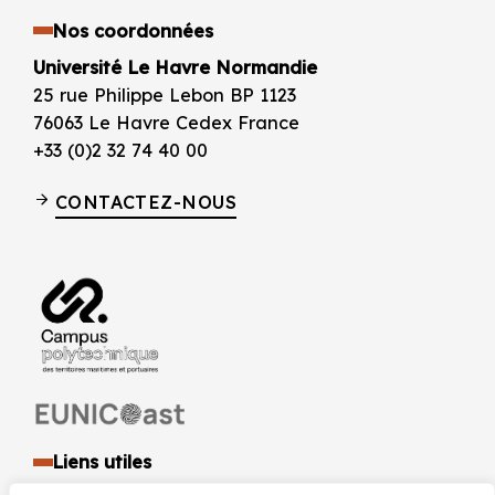
Nos coordonnées
Université Le Havre Normandie
25 rue Philippe Lebon BP 1123
76063 Le Havre Cedex France
+33 (0)2 32 74 40 00
CONTACTEZ-NOUS
Liens utiles