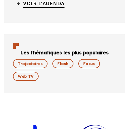
VOIR L'AGENDA
Les thématiques les plus populaires
Trajectoires
Flash
Focus
Web TV