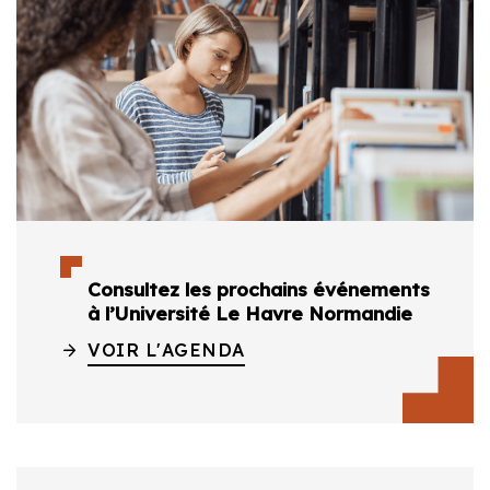
Consultez les prochains événements
à l’Université Le Havre Normandie
VOIR L'AGENDA