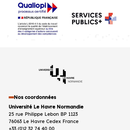
Nos coordonnées
Université Le Havre Normandie
25 rue Philippe Lebon BP 1123
76063 Le Havre Cedex France
+33 (0)2 32 74 40 00