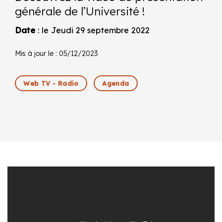
générale de l’Université !
Date
: le Jeudi 29 septembre 2022
Mis à jour le : 05/12/2023
Web TV - Radio
Agenda