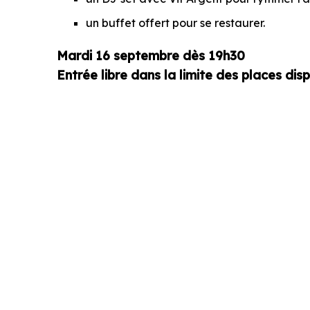
un buffet offert pour se restaurer.
Mardi 16 septembre dès 19h30
Entrée libre dans la limite des places dis