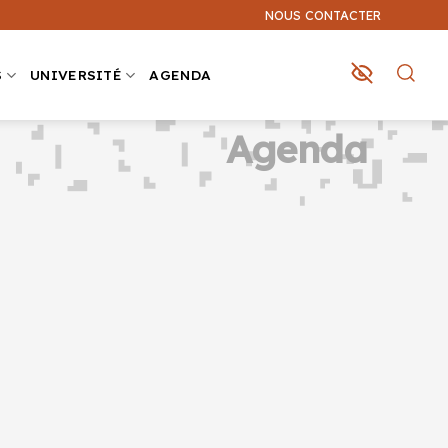
NOUS CONTACTER
S
UNIVERSITÉ
AGENDA
Agenda