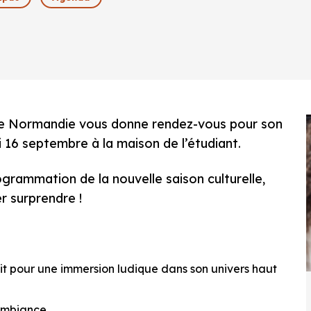
avre Normandie vous donne rendez-vous pour son
 16 septembre à la maison de l’étudiant.
grammation de la nouvelle saison culturelle,
r surprendre !
kit pour une immersion ludique dans son univers haut
ambiance,