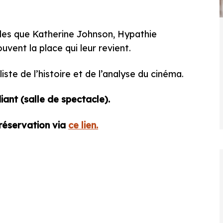
lles que Katherine Johnson, Hypathie
vent la place qui leur revient.
liste de l’histoire et de l’analyse du cinéma.
iant (salle de spectacle).
 réservation via
ce lien.