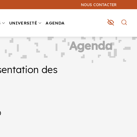
NOUS CONTACTER
S
UNIVERSITÉ
AGENDA
Agenda
sentation des
)