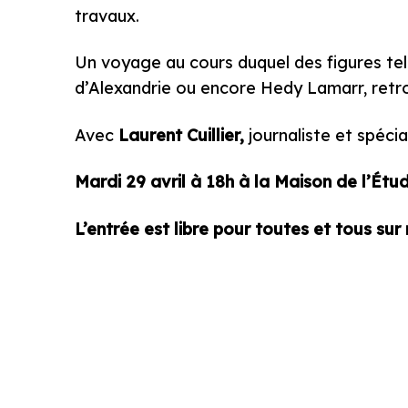
travaux.
Un voyage au cours duquel des figures te
d’Alexandrie ou encore Hedy Lamarr, retrou
Avec
Laurent Cuillier,
journaliste et spécia
Mardi 29 avril à 18h à la Maison de l’Étud
L’entrée est libre pour toutes et tous sur