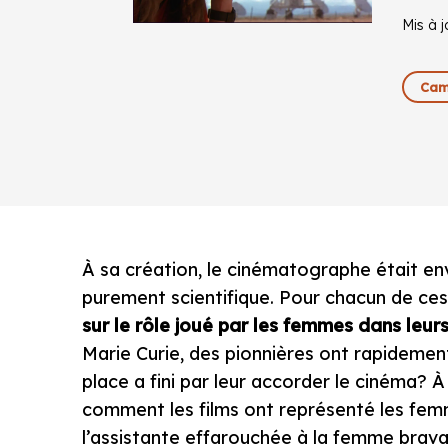
Mis à 
Cam
À sa création, le cinématographe était en
purement scientifique. Pour chacun de ce
sur le rôle joué par les femmes dans le
Marie Curie, des pionnières ont rapidemen
place a fini par leur accorder le cinéma?
comment les films ont représenté les femm
l’assistante effarouchée à la femme brava