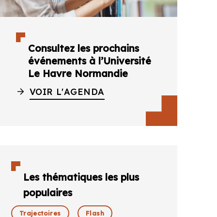
Consultez les prochains
événements à l’Université
Le Havre Normandie
VOIR L'AGENDA
Les thématiques les plus
populaires
Trajectoires
Flash