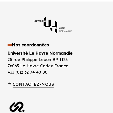
Nos coordonnées
Université Le Havre Normandie
25 rue Philippe Lebon BP 1123
76063 Le Havre Cedex France
+33 (0)2 32 74 40 00
CONTACTEZ-NOUS