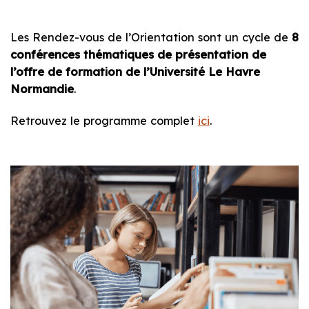
Les Rendez-vous de l’Orientation sont un cycle de
8
conférences thématiques de présentation de
l’offre de formation de l’Université Le Havre
Normandie
.
Retrouvez le programme complet
ici
.