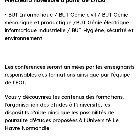
Mercredi 5 novembre à partir de 17h30
• BUT Informatique / BUT Génie civil / BUT Génie
mécanique et productique /BUT Génie électrique
informatique industrielle / BUT Hygiène, sécurité et
environnement
Les conférences seront animées par les enseignants
responsables des formations ainsi que par l’équipe
de l’EOI.
Vous y découvrirez les contenus des formations,
l’organisation des études à l’université, les
dispositifs d’aide ainsi que les possibilités de
poursuite d’études proposées à l’Université Le
Havre Normandie.