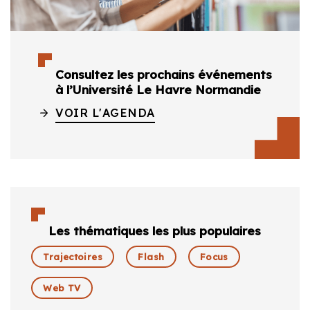
Consultez les prochains événements
à l’Université Le Havre Normandie
VOIR L'AGENDA
Les thématiques les plus populaires
Trajectoires
Flash
Focus
Web TV