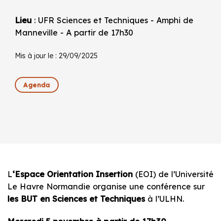
Lieu
: UFR Sciences et Techniques - Amphi de
Manneville - A partir de 17h30
Mis à jour le : 29/09/2025
Agenda
L
‘Espace Orientation Insertion
(EOI) de l’Université
Le Havre Normandie organise une conférence sur
les BUT en Sciences et Techniques
à l’ULHN.