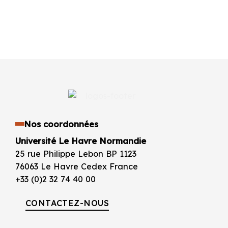
Nos coordonnées
Université Le Havre Normandie
25 rue Philippe Lebon BP 1123
76063 Le Havre Cedex France
+33 (0)2 32 74 40 00
CONTACTEZ-NOUS