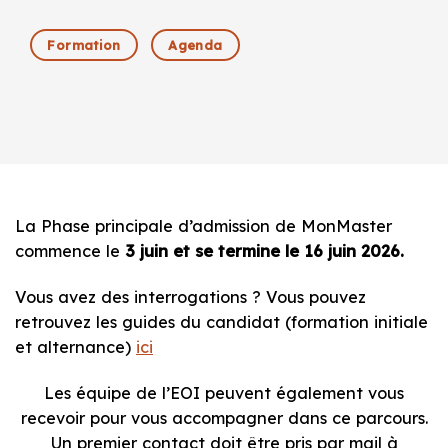
Formation
Agenda
La Phase principale d’admission de MonMaster
commence le
3 juin et se termine le 16 juin 2026.
Vous avez des interrogations ? Vous pouvez
retrouvez les guides du candidat (formation initiale
et alternance)
ici
Les équipe de l’EOI peuvent également vous
recevoir pour vous accompagner dans ce parcours.
Un premier contact doit être pris par mail à