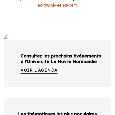
eoi@univ-lehavre.fr.
Consultez les prochains événements
à l’Université Le Havre Normandie
VOIR L'AGENDA
Les thématiques les plus populaires