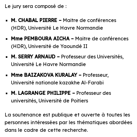
Le jury sera composé de :
M. CHABAL PIERRE –
Maître de conférences
(HDR), Université Le Havre Normandie
Mme PEMBOURA AICHA –
Maître de conférences
(HDR), Université de Yaoundé II
M. SERRY ARNAUD –
Professeur des Universités,
Université Le Havre Normandie
Mme BAIZAKOVA KURALAY –
Professeur,
Université nationale kazakhe Al-Farabi
M. LAGRANGE PHILIPPE –
Professeur des
universités, Université de Poitiers
La soutenance est publique et ouverte à toutes les
personnes intéressées par les thématiques abordées
dans le cadre de cette recherche.