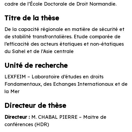
cadre de l’École Doctorale de Droit Normandie.
Titre de la thèse
De la capacité régionale en matière de sécurité et
de stabilité transfrontalières. Etude comparée de
l’efficacité des acteurs étatiques et non-étatiques
du Sahel et de l’Asie centrale
Unité de recherche
LEXFEIM – Laboratoire d’études en droits
Fondamentaux, des Echanges Internationaux et de
la Mer
Directeur de thèse
Directeur :
M. CHABAL PIERRE – Maître de
conférences (HDR)