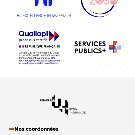
Nos coordonnées