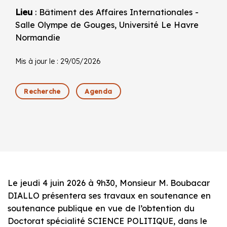
Lieu
: Bâtiment des Affaires Internationales -
Salle Olympe de Gouges, Université Le Havre
Normandie
Mis à jour le : 29/05/2026
Recherche
Agenda
Le jeudi 4 juin 2026 à 9h30, Monsieur M. Boubacar
DIALLO présentera ses travaux en soutenance en
soutenance publique en vue de l’obtention du
Doctorat spécialité SCIENCE POLITIQUE, dans le