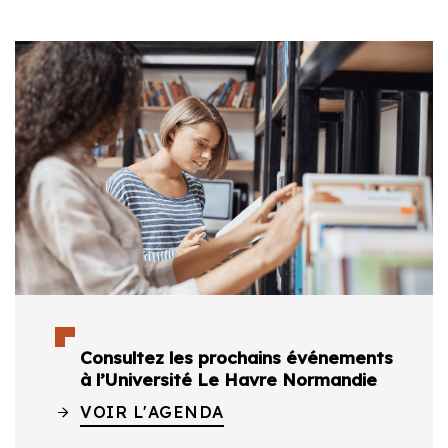
Consultez les prochains événements
à l’Université Le Havre Normandie
VOIR L'AGENDA