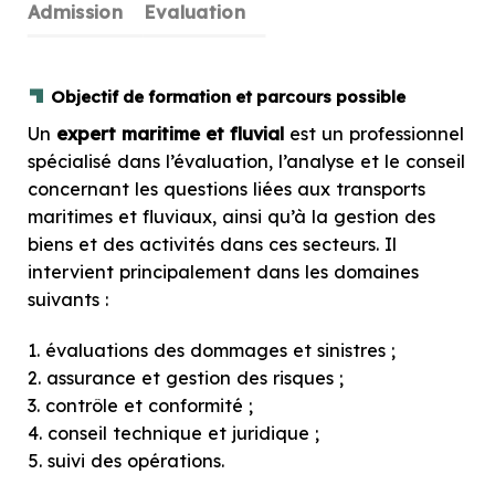
Admission
Evaluation
Objectif de formation et parcours possible
Un
expert maritime et fluvial
est un professionnel
spécialisé dans l’évaluation, l’analyse et le conseil
concernant les questions liées aux transports
maritimes et fluviaux, ainsi qu’à la gestion des
biens et des activités dans ces secteurs. Il
intervient principalement dans les domaines
suivants :
1. évaluations des dommages et sinistres ;
2. assurance et gestion des risques ;
3. contrôle et conformité ;
4. conseil technique et juridique ;
5. suivi des opérations.