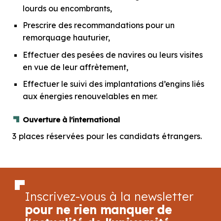
lourds ou encombrants,
Prescrire des recommandations pour un
remorquage hauturier,
Effectuer des pesées de navires ou leurs visites
en vue de leur affrètement,
Effectuer le suivi des implantations d’engins liés
aux énergies renouvelables en mer.
Ouverture à l'international
3 places réservées pour les candidats étrangers.
Inscrivez-vous à la newsletter
pour ne rien manquer de