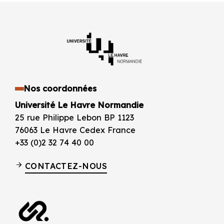
Nos coordonnées
Université Le Havre Normandie
25 rue Philippe Lebon BP 1123
76063 Le Havre Cedex France
+33 (0)2 32 74 40 00
CONTACTEZ-NOUS