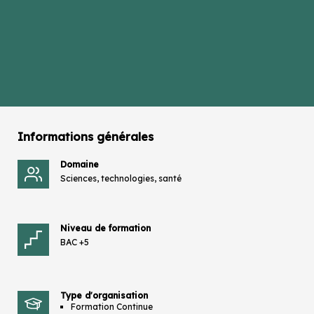
Informations générales
Domaine
Sciences, technologies, santé
Niveau de formation
BAC +5
Type d'organisation
Formation Continue