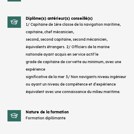
Diplôme(s) antérieur(s) conseillé(s)
1/ Capitaine de 1ère classe de la navigation maritime,
capitaine, chef mécanicien,
second, second capitaine, second mécanicien,
équivalents étrangers.
2/ Officiers de la marine
nationale ayant acquis en service actif le
grade de capitaine de corvette au minimum, avec une
expérience
significative de la mer
3/ Non navigants niveau ingénieur
ou ayant un niveau de compétence et d’expérience
équivalent avec une connaissance du milieu maritime.
Nature de la formation
Formation diplômante