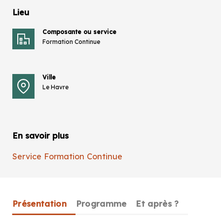
Lieu
Composante ou service
Formation Continue
Ville
Le Havre
En savoir plus
Service Formation Continue
Présentation
Programme
Et après ?