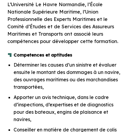
L’Université Le Havre Normandie, l’École
Nationale Supérieure Maritime, l’Union
Professionnelle des Experts Maritimes et le
Comité d’Études et de Services des Assureurs
Maritimes et Transports ont associé leurs
compétences pour développer cette formation.
Competences et aptitudes
Déterminer les causes d’un sinistre et évaluer
ensuite le montant des dommages à un navire,
des ouvrages maritimes ou des marchandises
transportées,
Apporter un avis technique, dans le cadre
d’inspections, d’expertises et de diagnostics
pour des bateaux, engins de plaisance et
navires,
Conseiller en matière de chargement de colis