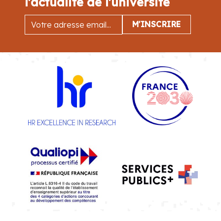
l'actualité de l'université