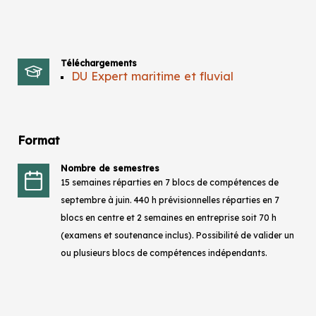
Téléchargements
DU Expert maritime et fluvial
Format
Nombre de semestres
15 semaines réparties en 7 blocs de compétences de
septembre à juin. 440 h prévisionnelles réparties en 7
blocs en centre et 2 semaines en entreprise soit 70 h
(examens et soutenance inclus). Possibilité de valider un
ou plusieurs blocs de compétences indépendants.