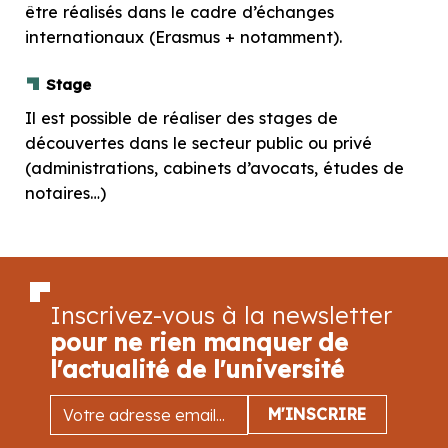
être réalisés dans le cadre d’échanges
internationaux (Erasmus + notamment).
Stage
Il est possible de réaliser des stages de
découvertes dans le secteur public ou privé
(administrations, cabinets d’avocats, études de
notaires…)
Inscrivez-vous à la newsletter
pour ne rien manquer de
l'actualité de l'université