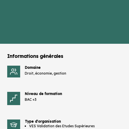
Informations générales
Domaine
Droit, économie, gestion
Niveau de formation
BAC +3
Type d'organisation
VES Validation des Etudes Supérieures