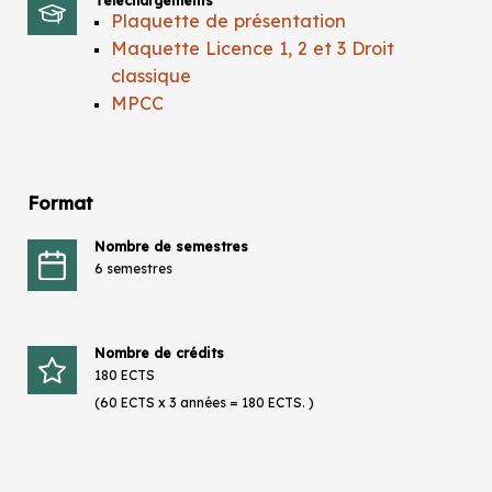
Téléchargements
Plaquette de présentation
Maquette Licence 1, 2 et 3 Droit
classique
MPCC
Format
Nombre de semestres
6 semestres
Nombre de crédits
180 ECTS
(60 ECTS x 3 années = 180 ECTS. )