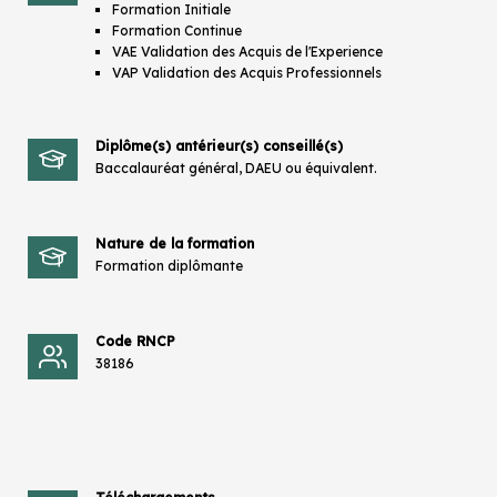
Formation Initiale
Formation Continue
VAE Validation des Acquis de l'Experience
VAP Validation des Acquis Professionnels
Diplôme(s) antérieur(s) conseillé(s)
Baccalauréat général, DAEU ou équivalent.
Nature de la formation
Formation diplômante
Code RNCP
38186