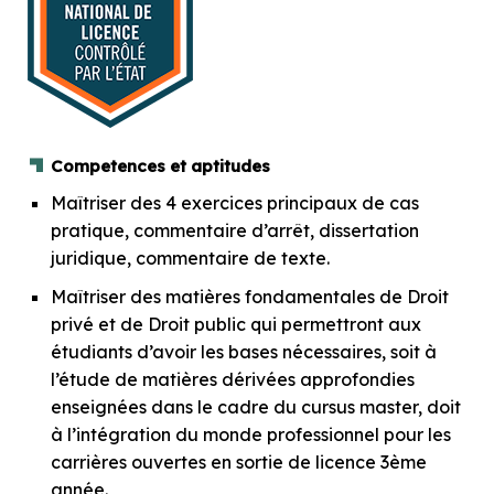
Competences et aptitudes
Maîtriser des 4 exercices principaux de cas
pratique, commentaire d’arrêt, dissertation
juridique, commentaire de texte.
Maîtriser des matières fondamentales de Droit
privé et de Droit public qui permettront aux
étudiants d’avoir les bases nécessaires, soit à
l’étude de matières dérivées approfondies
enseignées dans le cadre du cursus master, doit
à l’intégration du monde professionnel pour les
carrières ouvertes en sortie de licence 3ème
année.