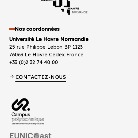
Nos coordonnées
Université Le Havre Normandie
25 rue Philippe Lebon BP 1123
76063 Le Havre Cedex France
+33 (0)2 32 74 40 00
CONTACTEZ-NOUS