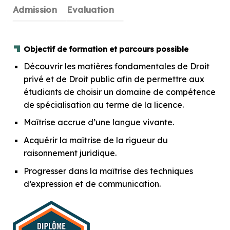
Admission
Evaluation
Objectif de formation et parcours possible
Découvrir les matières fondamentales de Droit
privé et de Droit public afin de permettre aux
étudiants de choisir un domaine de compétence
de spécialisation au terme de la licence.
Maîtrise accrue d’une langue vivante.
Acquérir la maîtrise de la rigueur du
raisonnement juridique.
Progresser dans la maîtrise des techniques
d’expression et de communication.