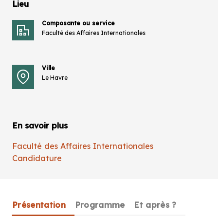
Lieu
Composante ou service
Faculté des Affaires Internationales
Ville
Le Havre
En savoir plus
Faculté des Affaires Internationales
Candidature
Présentation
Programme
Et après ?