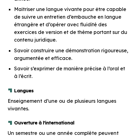
Maîtriser une langue vivante pour être capable
de suivre un entretien d’embauche en langue
étrangère et d’opérer avec fluidité des
exercices de version et de thème portant sur du
contenu juridique.
Savoir construire une démonstration rigoureuse,
argumentée et efficace.
Savoir s’exprimer de manière précise à l’oral et
à l’écrit.
Langues
Enseignement d’une ou de plusieurs langues
vivantes.
Ouverture à l'international
Un semestre ou une année complète peuvent