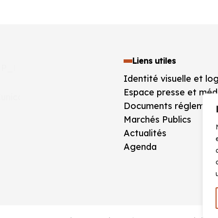
Liens utiles
Identité visuelle et lo
Espace presse et méd
Documents réglement
Marchés Publics
Actualités
Agenda