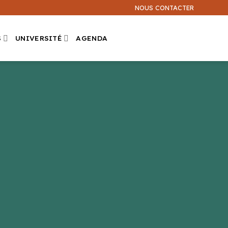
NOUS CONTACTER
S
UNIVERSITÉ
AGENDA