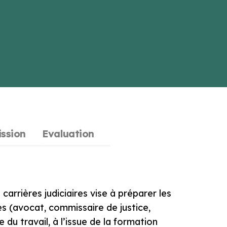
ssion
Evaluation
arrières judiciaires vise à préparer les
s (avocat, commissaire de justice,
du travail, à l’issue de la formation