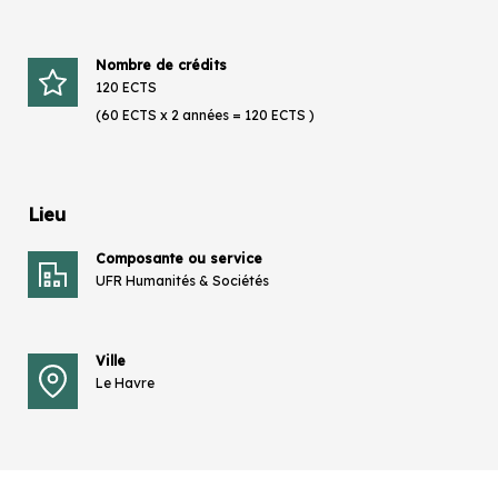
Nombre de crédits
120 ECTS
(60 ECTS x 2 années = 120 ECTS )
Lieu
Composante ou service
UFR Humanités & Sociétés
Ville
Le Havre