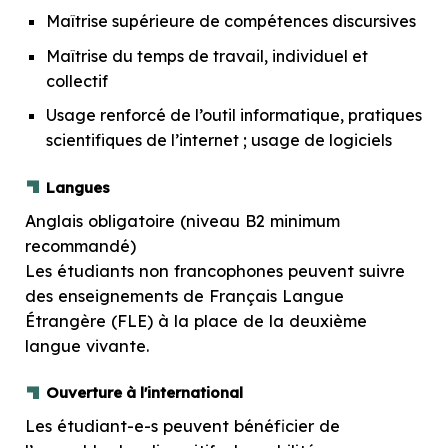
Maîtrise supérieure de compétences discursives
Maîtrise du temps de travail, individuel et
collectif
Usage renforcé de l’outil informatique, pratiques
scientifiques de l’internet ; usage de logiciels
Langues
Anglais obligatoire (niveau B2 minimum
recommandé)
Les étudiants non francophones peuvent suivre
des enseignements de Français Langue
Étrangère (FLE) à la place de la deuxième
langue vivante.
Ouverture à l'international
Les étudiant-e-s peuvent bénéficier de