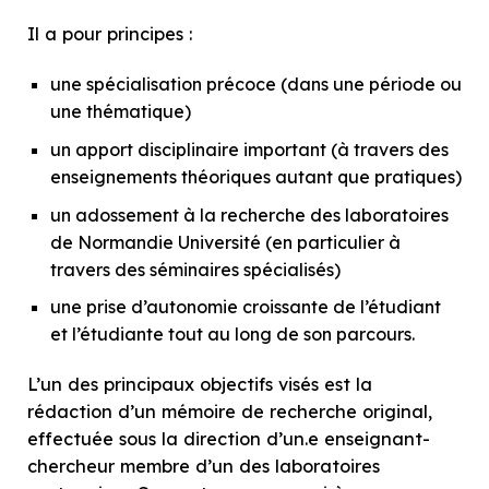
Il a pour principes :
une spécialisation précoce (dans une période ou
une thématique)
un apport disciplinaire important (à travers des
enseignements théoriques autant que pratiques)
un adossement à la recherche des laboratoires
de Normandie Université (en particulier à
travers des séminaires spécialisés)
une prise d’autonomie croissante de l’étudiant
et l’étudiante tout au long de son parcours.
L’un des principaux objectifs visés est la
rédaction d’un mémoire de recherche original,
effectuée sous la direction d’un.e enseignant-
chercheur membre d’un des laboratoires