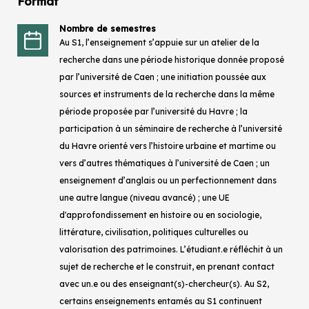
Format
Nombre de semestres
Au S1, l’enseignement s’appuie sur un atelier de la
recherche dans une période historique donnée proposé
par l’université de Caen ; une initiation poussée aux
sources et instruments de la recherche dans la même
période proposée par l’université du Havre ; la
participation à un séminaire de recherche à l’université
du Havre orienté vers l’histoire urbaine et martime ou
vers d’autres thématiques à l’université de Caen ; un
enseignement d’anglais ou un perfectionnement dans
une autre langue (niveau avancé) ; une UE
d'approfondissement en histoire ou en sociologie,
littérature, civilisation, politiques culturelles ou
valorisation des patrimoines. L’étudiant.e réfléchit à un
sujet de recherche et le construit, en prenant contact
avec un.e ou des enseignant(s)-chercheur(s). Au S2,
certains enseignements entamés au S1 continuent