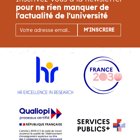
pour ne rien manquer de
l'actualité de l'université