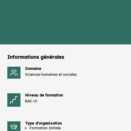
Informations générales
Domaine
Sciences humaines et sociales
Niveau de formation
BAC +5
Type d'organisation
Formation Initiale