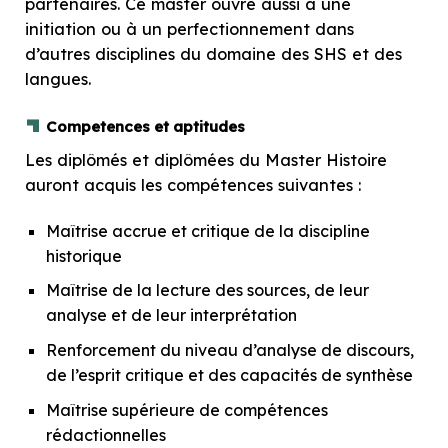
partenaires. Ce master ouvre aussi à une
initiation ou à un perfectionnement dans
d’autres disciplines du domaine des SHS et des
langues.
Competences et aptitudes
Les diplômés et diplômées du Master Histoire
auront acquis les compétences suivantes :
Maîtrise accrue et critique de la discipline
historique
Maîtrise de la lecture des sources, de leur
analyse et de leur interprétation
Renforcement du niveau d’analyse de discours,
de l’esprit critique et des capacités de synthèse
Maîtrise supérieure de compétences
rédactionnelles