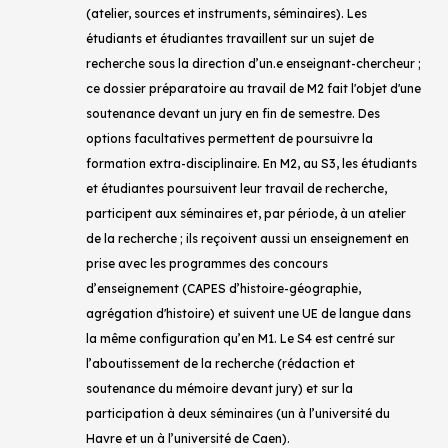
(atelier, sources et instruments, séminaires). Les
étudiants et étudiantes travaillent sur un sujet de
recherche sous la direction d’un.e enseignant-chercheur ;
ce dossier préparatoire au travail de M2 fait l'objet d'une
soutenance devant un jury en fin de semestre. Des
options facultatives permettent de poursuivre la
formation extra-disciplinaire. En M2, au S3, les étudiants
et étudiantes poursuivent leur travail de recherche,
participent aux séminaires et, par période, à un atelier
de la recherche ; ils reçoivent aussi un enseignement en
prise avec les programmes des concours
d’enseignement (CAPES d’histoire-géographie,
agrégation d'histoire) et suivent une UE de langue dans
la même configuration qu’en M1. Le S4 est centré sur
l’aboutissement de la recherche (rédaction et
soutenance du mémoire devant jury) et sur la
participation à deux séminaires (un à l’université du
Havre et un à l’université de Caen).