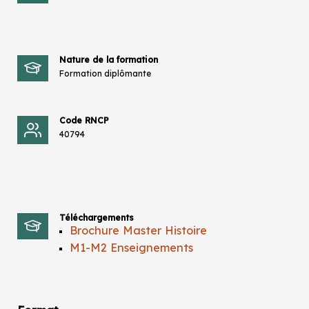
Nature de la formation
Formation diplômante
Code RNCP
40794
Téléchargements
Brochure Master Histoire
M1-M2 Enseignements