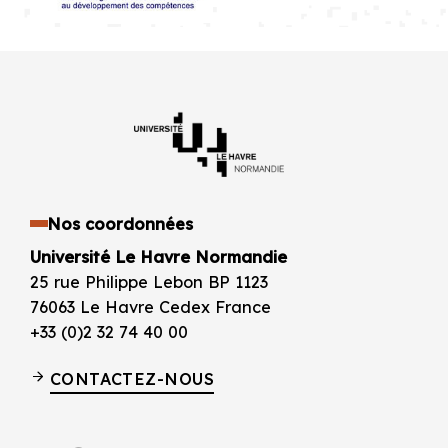
Nos coordonnées
Université Le Havre Normandie
25 rue Philippe Lebon BP 1123
76063 Le Havre Cedex France
+33 (0)2 32 74 40 00
CONTACTEZ-NOUS