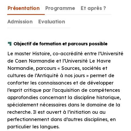
Présentation
Programme
Et après ?
Admission
Evaluation
Objectif de formation et parcours possible
Le master Histoire, co-accrédité entre l’Université
de Caen Normandie et l’Université Le Havre
Normandie, parcours « Sources, sociétés et
cultures de l’Antiquité à nos jours » permet de
conforter les connaissances et de développer
l’esprit critique par l’acquisition de compétences
approfondies concernant la discipline historique,
spécialement nécessaires dans le domaine de la
recherche. Il est ouvert à l’initiation ou au
perfectionnement dans d’autres disciplines, en
particulier les langues.