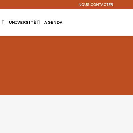
NOUS CONTACTER
S
UNIVERSITÉ
AGENDA