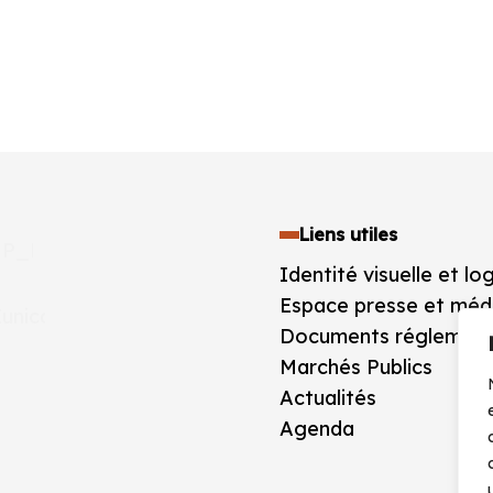
Liens utiles
Identité visuelle et lo
Espace presse et méd
Documents réglement
Marchés Publics
Actualités
Agenda