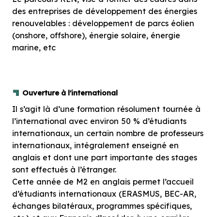
des entreprises de développement des énergies
renouvelables : développement de parcs éolien
(onshore, offshore), énergie solaire, énergie
marine, etc
Ouverture à l'international
Il s’agit là d’une formation résolument tournée à
l’international avec environ 50 % d’étudiants
internationaux, un certain nombre de professeurs
internationaux, intégralement enseigné en
anglais et dont une part importante des stages
sont effectués à l’étranger.
Cette année de M2 en anglais permet l’accueil
d’étudiants internationaux (ERASMUS, BEC-AR,
échanges bilatéraux, programmes spécifiques,