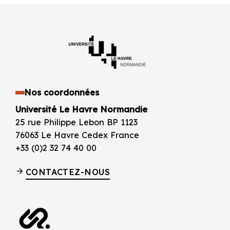
Nos coordonnées
Université Le Havre Normandie
25 rue Philippe Lebon BP 1123
76063 Le Havre Cedex France
+33 (0)2 32 74 40 00
CONTACTEZ-NOUS