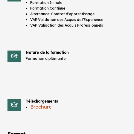
Formation Initiale
Formation Continue
Alternance: Contrat d'Apprentissage
VAE Validation des Acquis de l'Experience
VAP Validation des Acquis Professionnels
Nature de la formation
Formation diplômante
Téléchargements
Brochure