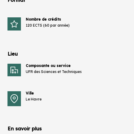
Format
Nombre de crédits
120 ECTS (60 par année)
Lieu
Composante ou service
UFR des Sciences et Techniques
Ville
Le Havre
En savoir plus