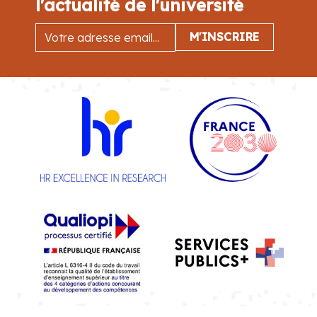
l'actualité de l'université