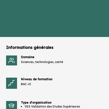
Informations générales
Domaine
Sciences, technologies, santé
Niveau de formation
BAC +5
Type d'organisation
VES Validation des Etudes Supérieures