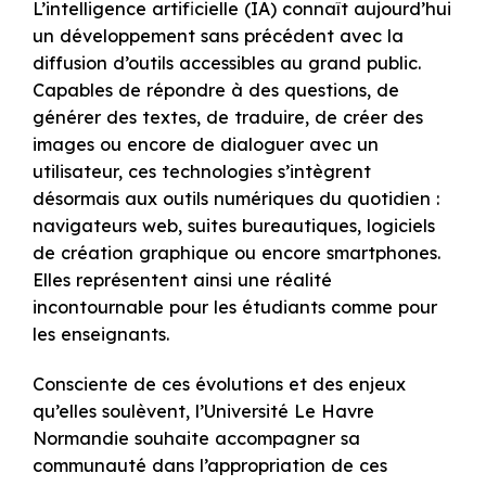
L’intelligence artificielle (IA) connaît aujourd’hui
un développement sans précédent avec la
diffusion d’outils accessibles au grand public.
Capables de répondre à des questions, de
générer des textes, de traduire, de créer des
images ou encore de dialoguer avec un
utilisateur, ces technologies s’intègrent
désormais aux outils numériques du quotidien :
navigateurs web, suites bureautiques, logiciels
de création graphique ou encore smartphones.
Elles représentent ainsi une réalité
incontournable pour les étudiants comme pour
les enseignants.
Consciente de ces évolutions et des enjeux
qu’elles soulèvent, l’Université Le Havre
Normandie souhaite accompagner sa
communauté dans l’appropriation de ces