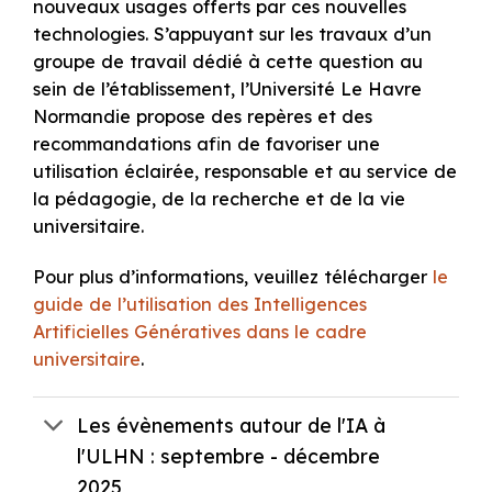
nouveaux usages offerts par ces nouvelles
technologies. S’appuyant sur les travaux d’un
groupe de travail dédié à cette question au
sein de l’établissement, l’Université Le Havre
Normandie propose des repères et des
recommandations afin de favoriser une
utilisation éclairée, responsable et au service de
la pédagogie, de la recherche et de la vie
universitaire.
Pour plus d’informations, veuillez télécharger
le
guide de l’utilisation des Intelligences
Artificielles Génératives dans le cadre
universitaire
.
Les évènements autour de l'IA à
l'ULHN : septembre - décembre
2025