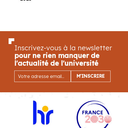
Inscrivez-vous à la newsletter
pour ne rien manquer de
l'actualité de l'université