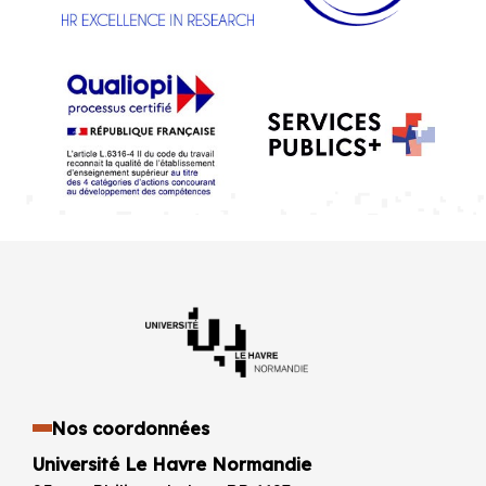
Nos coordonnées
Université Le Havre Normandie