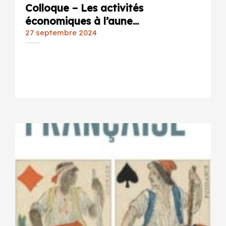
Colloque – Les activités
économiques à l’aune...
27 septembre 2024