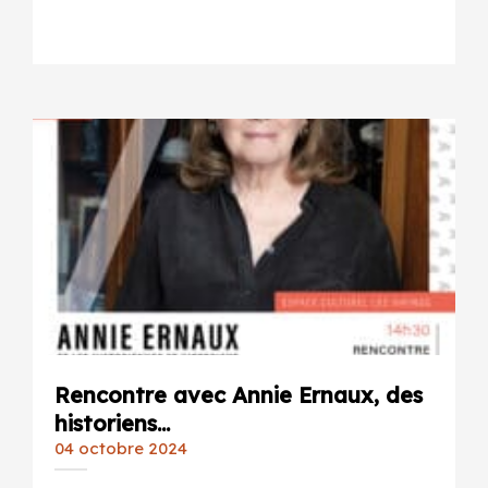
Rencontre avec Annie Ernaux, des
historiens...
04 octobre 2024