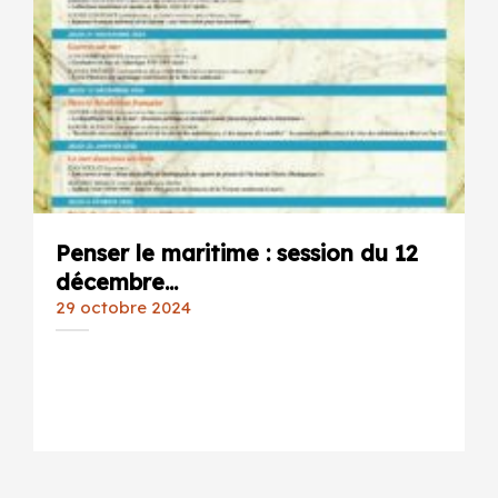
Penser le maritime : session du 12
décembre...
29 octobre 2024