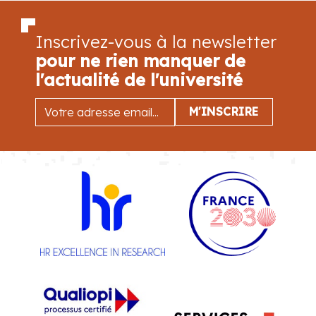
Inscrivez-vous à la newsletter
pour ne rien manquer de
l'actualité de l'université