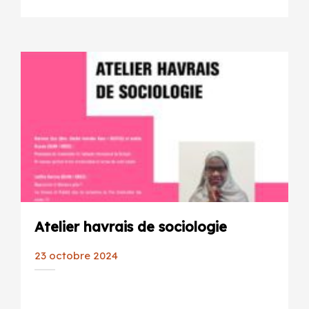
Atelier havrais de sociologie
23 octobre 2024