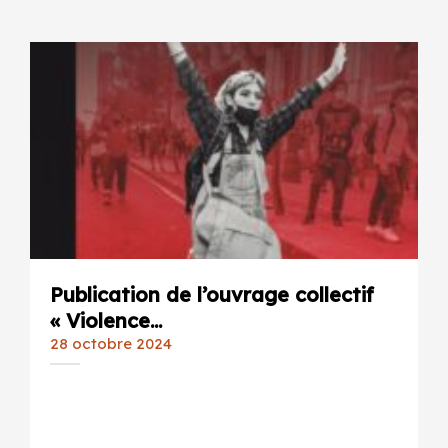
Publication de l’ouvrage collectif
« Violence...
28 octobre 2024