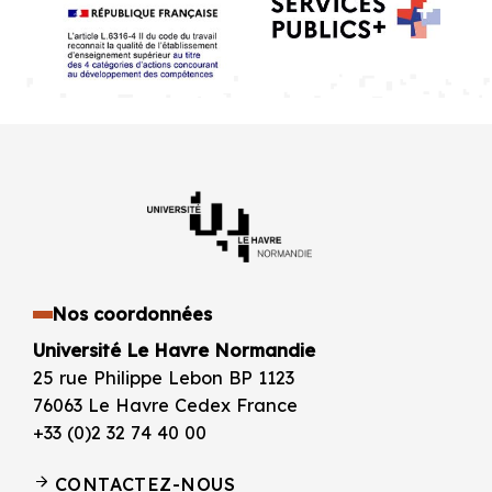
Nos coordonnées
Université Le Havre Normandie
25 rue Philippe Lebon BP 1123
76063 Le Havre Cedex France
+33 (0)2 32 74 40 00
CONTACTEZ-NOUS