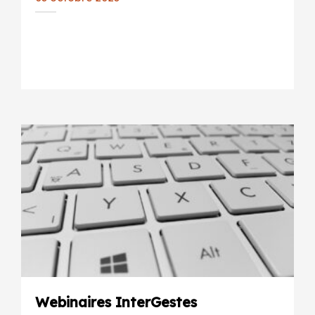
Webinaires InterGestes