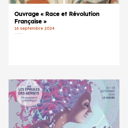
Ouvrage « Race et Révolution
Française »
16 septembre 2024