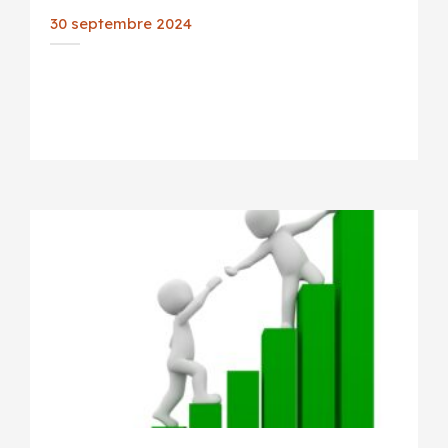
30 septembre 2024