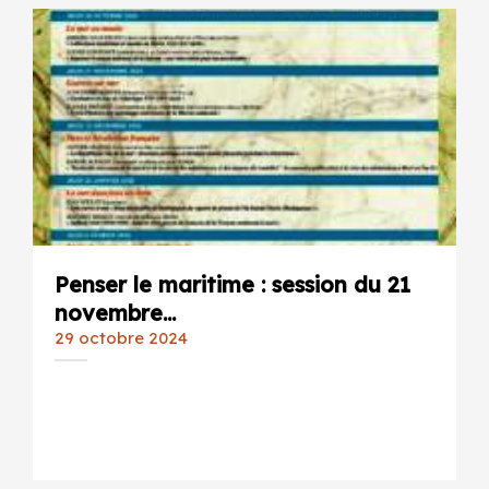
Penser le maritime : session du 21
novembre...
29 octobre 2024