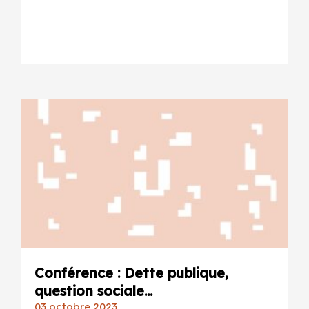
Conférence : Dette publique,
question sociale...
03 octobre 2023