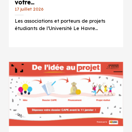
votre...
17 juillet 2026
Les associations et porteurs de projets
étudiants de l’Université Le Havre...