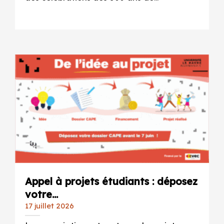
Appel à projets étudiants : déposez
votre...
17 juillet 2026