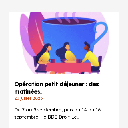
Opération petit déjeuner : des
matinées...
23 juillet 2026
Du 7 au 9 septembre, puis du 14 au 16
septembre, le BDE Droit Le...