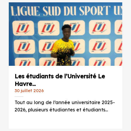
Les étudiants de l’Université Le
Havre...
30 juillet 2026
Tout au long de l’année universitaire 2025-
2026, plusieurs étudiantes et étudiants...