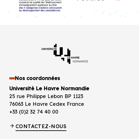
Nos coordonnées
Université Le Havre Normandie
25 rue Philippe Lebon BP 1123
76063 Le Havre Cedex France
+33 (0)2 32 74 40 00
CONTACTEZ-NOUS