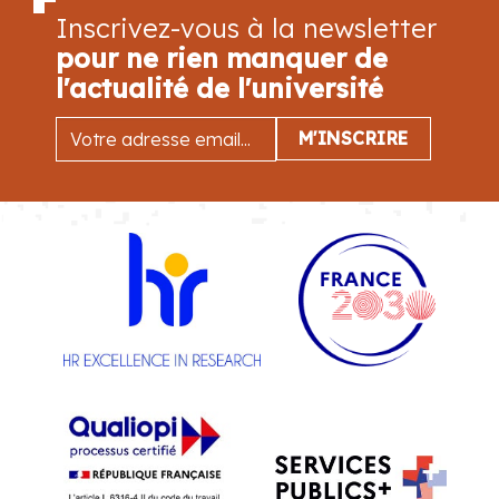
Inscrivez-vous à la newsletter
pour ne rien manquer de
l'actualité de l'université