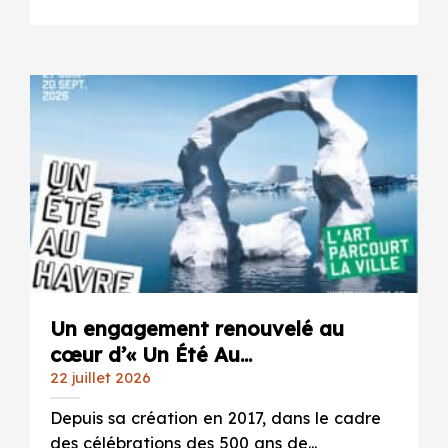
Un engagement renouvelé au
cœur d’« Un Été Au...
22 juillet 2026
Depuis sa création en 2017, dans le cadre
des célébrations des 500 ans de...