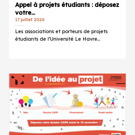
Appel à projets étudiants : déposez
votre...
17 juillet 2026
Les associations et porteurs de projets
étudiants de l’Université Le Havre...