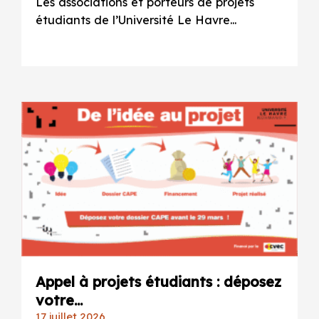
Les associations et porteurs de projets
étudiants de l’Université Le Havre...
Appel à projets étudiants : déposez
votre...
17 juillet 2026