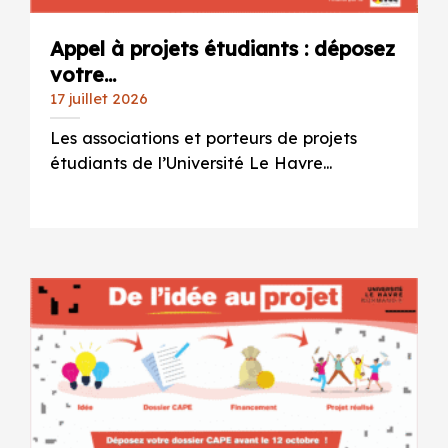
Appel à projets étudiants : déposez
votre...
17 juillet 2026
Les associations et porteurs de projets
étudiants de l’Université Le Havre...