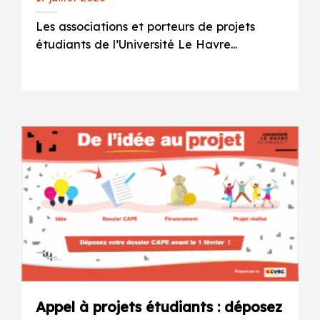
Les associations et porteurs de projets
étudiants de l’Université Le Havre...
Appel à projets étudiants : déposez