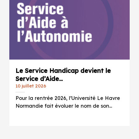
Le Service Handicap devient le
Service d’Aide...
10 juillet 2026
Pour la rentrée 2026, l’Université Le Havre
Normandie fait évoluer le nom de son...