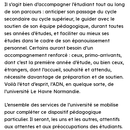
Il s’agit bien d’accompagner l’étudiant tout au long
de son parcours : anticiper son passage du cycle
secondaire au cycle supérieur, le guider avec le
soutien de son équipe pédagogique, durant toutes
ses années d’études, et faciliter au mieux ses
études dans le cadre de son épanouissement
personnel. Certains auront besoin d’un
accompagnement renforcé : ceux, primo-arrivants,
dont c’est la première année d’étude, ou bien ceux,
étrangers, dont l’accueil, souhaité et attendu,
nécessite davantage de préparation et de soutien.
Voilà l’état d’esprit, l’ADN, en quelque sorte, de
l’université Le Havre Normandie.
L’ensemble des services de l’université se mobilise
pour compléter ce dispositif pédagogique
particulier. Il seront, les uns et les autres, attentifs
aux attentes et aux préoccupations des étudiants.