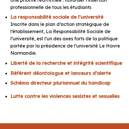
professionnelle de tous les étudiants
La responsabilité sociale de l’université
Inscrite dans le plan d’action stratégique de
l’établissement, La Responsabilité Sociale de
l’université, est l’un des axes forts de la politique
portée par la présidence de l’université Le Havre
Normandie.
Liberté de la recherche et intégrité scientifique
Référent déontologue et lanceurs d’alerte
Schéma directeur pluriannuel du handicap
Lutte contre les violences sexistes et sexuelles