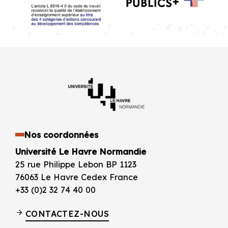
Nos coordonnées
Université Le Havre Normandie
25 rue Philippe Lebon BP 1123
76063 Le Havre Cedex France
+33 (0)2 32 74 40 00
CONTACTEZ-NOUS