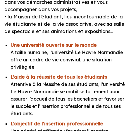
dans vos démarches administratives et vous
accompagner dans vos projets,
• la Maison de l’étudiant, lieu incontournable de la
vie étudiante et de la vie associative, avec sa salle
de spectacle et ses animations et expositions…
Une université ouverte sur le monde
A taille humaine, l’université Le Havre Normandie
offre un cadre de vie convivial, une situation
privilégiée…
L’aide à la réussite de tous les étudiants
Attentive à la réussite de ses étudiants, l’université
Le Havre Normandie se mobilise fortement pour
assurer l’accueil de tous les bacheliers et favoriser
le succès et l’insertion professionnelle de tous ses
étudiants.
L’objectif de l’insertion professionnelle
Une priorité réaffirmée : favoriser l’insertion