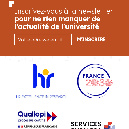
Inscrivez-vous à la newsletter
pour ne rien manquer de
l'actualité de l'université