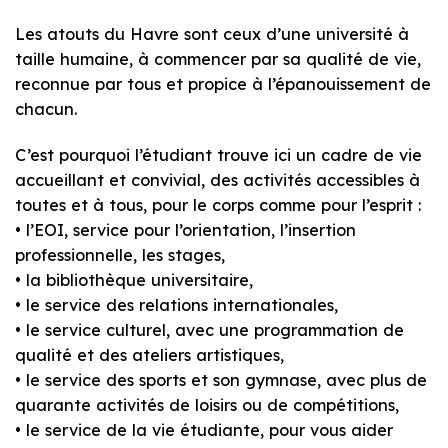
Les atouts du Havre sont ceux d’une université à
taille humaine, à commencer par sa qualité de vie,
reconnue par tous et propice à l’épanouissement de
chacun.
C’est pourquoi l’étudiant trouve ici un cadre de vie
accueillant et convivial, des activités accessibles à
toutes et à tous, pour le corps comme pour l’esprit :
• l’EOI, service pour l’orientation, l’insertion
professionnelle, les stages,
• la bibliothèque universitaire,
• le service des relations internationales,
• le service culturel, avec une programmation de
qualité et des ateliers artistiques,
• le service des sports et son gymnase, avec plus de
quarante activités de loisirs ou de compétitions,
• le service de la vie étudiante, pour vous aider