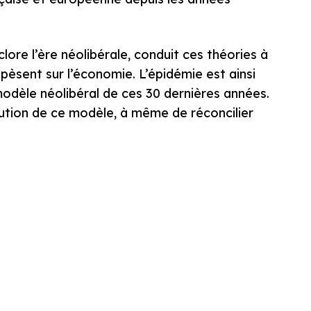
 clore l’ère néolibérale, conduit ces théories à
 pèsent sur l’économie. L’épidémie est ainsi
 modèle néolibéral de ces 30 dernières années.
olution de ce modèle, à même de réconcilier