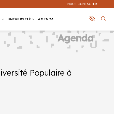
NOUS CONTACTER
S
UNIVERSITÉ
AGENDA
Agenda
versité Populaire à