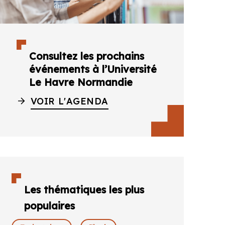
Consultez les prochains
événements à l’Université
Le Havre Normandie
VOIR L'AGENDA
Les thématiques les plus
populaires