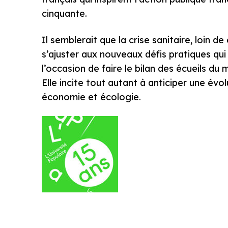
cinquante.
Il semblerait que la crise sanitaire, loin de
s’ajuster aux nouveaux défis pratiques qui
l’occasion de faire le bilan des écueils du
Elle incite tout autant à anticiper une év
économie et écologie.