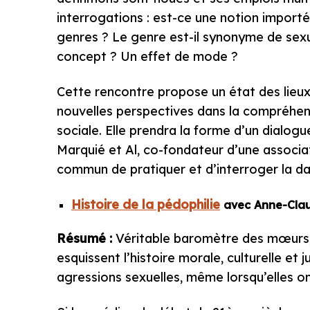
interrogations : est-ce une notion importé
genres ? Le genre est-il synonyme de sexua
concept ? Un effet de mode ?
Cette rencontre propose un état des lieux
nouvelles perspectives dans la compréhensi
sociale. Elle prendra la forme d’un dialog
Marquié et Al, co-fondateur d’une associa
commun de pratiquer et d’interroger la da
Histoire de la pédophilie
avec Anne-Cla
Résumé :
Véritable baromètre des mœurs, 
esquissent l’histoire morale, culturelle et 
agressions sexuelles, même lorsqu’elles on