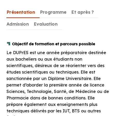
Présentation
Programme
Et après ?
Admission
Evaluation
Objectif de formation et parcours possible
Le DUPrES est une année préparatoire destinée
aux bacheliers ou aux étudiants non
scientifiques, désireux de se réorienter vers des
études scientifiques ou techniques. Elle est
sanctionnée par un Diplôme Universitaire. Elle
permet d’aborder la première année de licence
Sciences, Technologie, Santé, de Médecine ou de
Pharmacie dans de bonnes conditions. Elle
prépare également aux enseignements plus
techniques délivrés par les IUT, BTS ou autres