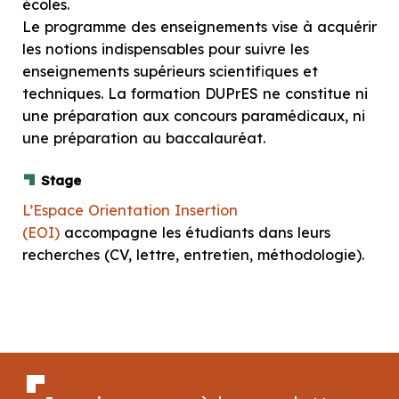
écoles.
Le programme des enseignements vise à acquérir
les notions indispensables pour suivre les
enseignements supérieurs scientifiques et
techniques. La formation DUPrES ne constitue ni
une préparation aux concours paramédicaux, ni
une préparation au baccalauréat.
Stage
L’Espace Orientation Insertion
(EOI)
accompagne les étudiants dans leurs
recherches (CV, lettre, entretien, méthodologie).