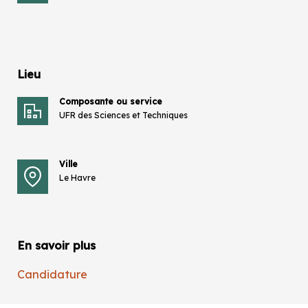
Lieu
Composante ou service
UFR des Sciences et Techniques
Ville
Le Havre
En savoir plus
Candidature