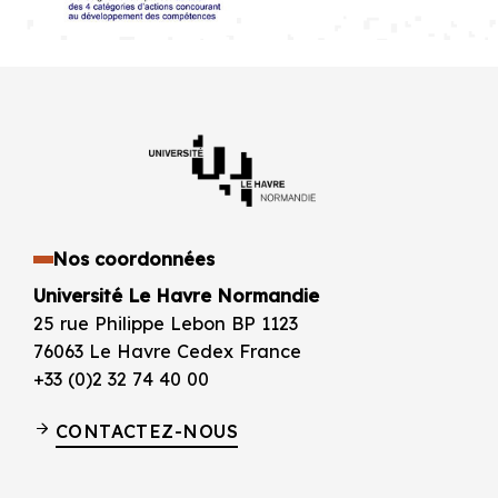
Nos coordonnées
Université Le Havre Normandie
25 rue Philippe Lebon BP 1123
76063 Le Havre Cedex France
+33 (0)2 32 74 40 00
CONTACTEZ-NOUS