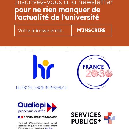
Inscrivez-vous à la newsletter
pour ne rien manquer de
l'actualité de l'université