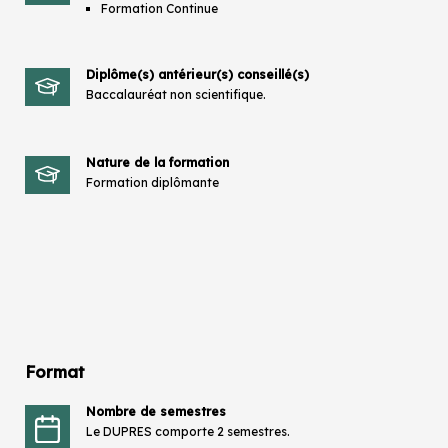
Formation Continue
Diplôme(s) antérieur(s) conseillé(s)
Baccalauréat non scientifique.
Nature de la formation
Formation diplômante
Format
Nombre de semestres
Le DUPRES comporte 2 semestres.