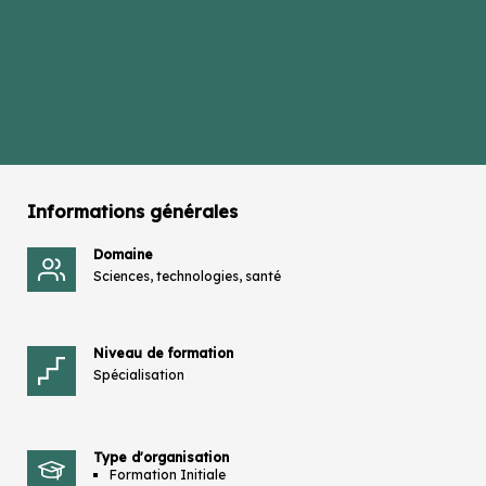
Informations générales
Domaine
Sciences, technologies, santé
Niveau de formation
Spécialisation
Type d'organisation
Formation Initiale