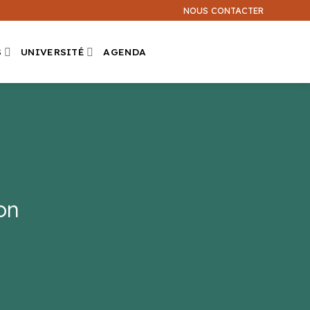
NOUS CONTACTER
S
UNIVERSITÉ
AGENDA
on