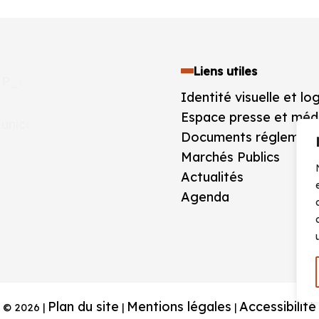
Liens utiles
Identité visuelle et lo
Espace presse et méd
Documents réglement
Marchés Publics
Actualités
Agenda
Plan du site
Mentions légales
Accessibilité
© 2026 |
|
|