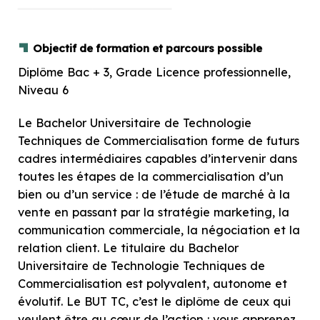
Objectif de formation et parcours possible
Diplôme Bac + 3, Grade Licence professionnelle,
Niveau 6
Le Bachelor Universitaire de Technologie
Techniques de Commercialisation forme de futurs
cadres intermédiaires capables d’intervenir dans
toutes les étapes de la commercialisation d’un
bien ou d’un service : de l’étude de marché à la
vente en passant par la stratégie marketing, la
communication commerciale, la négociation et la
relation client. Le titulaire du Bachelor
Universitaire de Technologie Techniques de
Commercialisation est polyvalent, autonome et
évolutif. Le BUT TC, c’est le diplôme de ceux qui
veulent être au cœur de l’action : vous apprenez