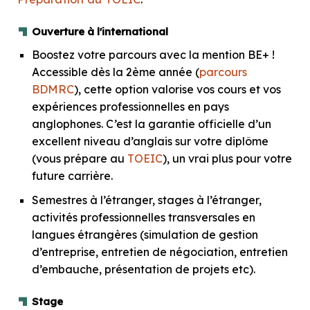
Ouverture à l'international
Boostez votre parcours avec la
mention BE+
!
Accessible dès la 2ème année (
parcours
BDMRC
), cette option valorise vos cours et vos
expériences professionnelles en pays
anglophones. C’est la garantie officielle d’un
excellent niveau d’anglais sur votre diplôme
(vous prépare au
TOEIC
), un vrai plus pour votre
future carrière.
Semestres à l’étranger, stages à l’étranger,
activités professionnelles transversales en
langues étrangères (simulation de gestion
d’entreprise, entretien de négociation, entretien
d’embauche, présentation de projets etc).
Stage