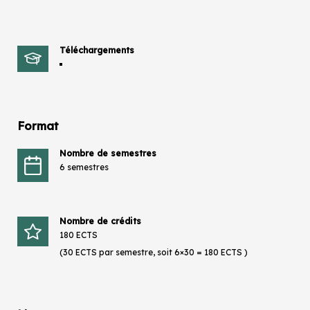
Téléchargements
Format
Nombre de semestres
6 semestres
Nombre de crédits
180 ECTS
(30 ECTS par semestre, soit 6×30 = 180 ECTS )