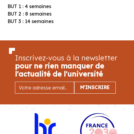
BUT 1 : 4 semaines
BUT 2 : 8 semaines
BUT 3 : 14 semaines
Inscrivez-vous à la newsletter
pour ne rien manquer de
l'actualité de l'université