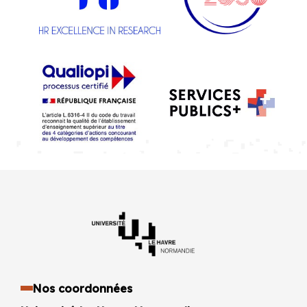
Nos coordonnées