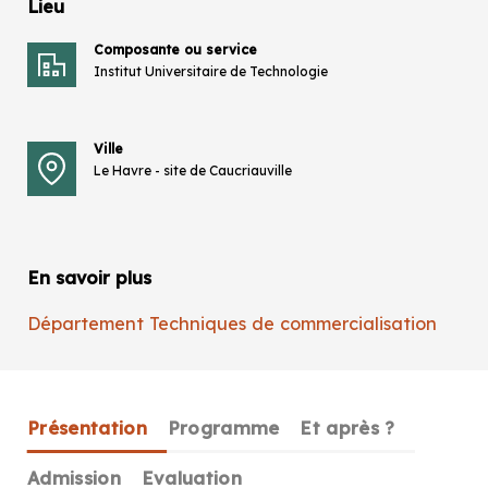
Lieu
Composante ou service
Institut Universitaire de Technologie
Ville
Le Havre - site de Caucriauville
En savoir plus
Département Techniques de commercialisation
Présentation
Programme
Et après ?
Admission
Evaluation