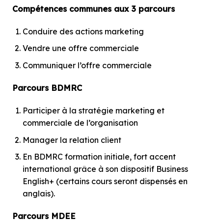
Compétences communes aux 3 parcours
Conduire des actions marketing
Vendre une offre commerciale
Communiquer l’offre commerciale
Parcours BDMRC
Participer à la stratégie marketing et
commerciale de l’organisation
Manager la relation client
En BDMRC formation initiale, fort accent
international grâce à son dispositif Business
English+ (certains cours seront dispensés en
anglais).
Parcours MDEE