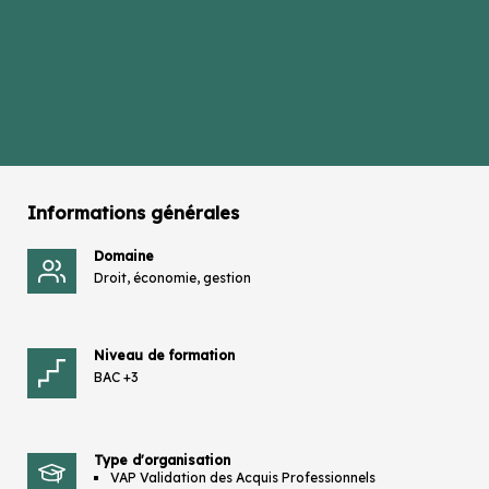
Informations générales
Domaine
Droit, économie, gestion
Niveau de formation
BAC +3
Type d'organisation
VAP Validation des Acquis Professionnels