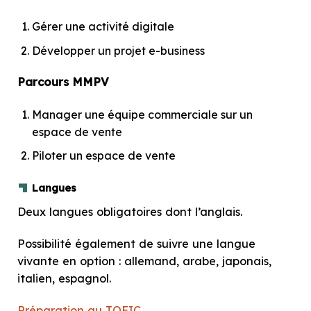
Gérer une activité digitale
Développer un projet e-business
Parcours MMPV
Manager une équipe commerciale sur un
espace de vente
Piloter un espace de vente
Langues
Deux langues obligatoires dont l’anglais.
Possibilité également de suivre une langue
vivante en option : allemand, arabe, japonais,
italien, espagnol.
Préparation au TOEIC
.