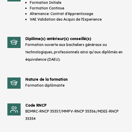
Formation Initiale
Formation Continue
Alternance: Contrat d'Apprentissage
VAE Validation des Acquis de l'Experience
Diplôme(s) antérieur(s) conseillé(s)
Formation ouverte aux bacheliers généraux ou
technologiques, professionnels ainsi qu’aux diplômés en
équivalence (DAEU).
Nature de la formation
Formation diplômante
Code RNCP
BDMRC-RNCP 35357/MMPV-RNCP 35356/MDEE-RNCP
35354