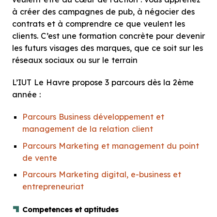
à
créer des campagnes de pub
, à
négocier des
contrats
et à
comprendre ce que veulent les
clients
. C’est une formation concrète pour devenir
les futurs visages des marques, que ce soit sur les
réseaux sociaux ou sur le terrain
L’IUT Le Havre propose 3 parcours dès la 2ème
année :
Parcours Business développement et
management de la relation client
Parcours Marketing et management du point
de vente
Parcours Marketing digital, e-business et
entrepreneuriat
Competences et aptitudes